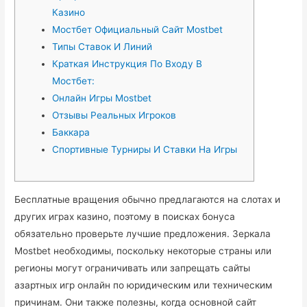
Казино
Мостбет Официальный Сайт Mostbet
Типы Ставок И Линий
Краткая Инструкция По Входу В
Мостбет:
Онлайн Игры Mostbet
Отзывы Реальных Игроков
Баккара
Спортивные Турниры И Ставки На Игры
Бесплатные вращения обычно предлагаются на слотах и
других играх казино, поэтому в поисках бонуса
обязательно проверьте лучшие предложения. Зеркала
Mostbet необходимы, поскольку некоторые страны или
регионы могут ограничивать или запрещать сайты
азартных игр онлайн по юридическим или техническим
причинам. Они также полезны, когда основной сайт