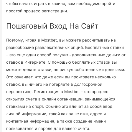
чтобы начать играть в казино, вам необходимо пройти
простой процесс регистрации.
Пошаговый Вход На Сайт
Поэтому, играя в Mostbet, вы можете рассчитывать на
разнообразие развлекательных опций. Бесплатные ставки
– это еще один способ получить дополнительные деньги от
ставок в Интернете. С помощью бесплатных ставок вы
можете делать ставки, не рискуя собственными деньгами.
Это означает, что даже если вы проиграете несколько
ставок, вы ничего не потеряете в долгосрочной
перспективе. Регистрация в Mostbet – это процесс
открытия счета в онлайн организации, занимающейся
ставками на спорт. Обычно это влечет за собой ввод
личной информации, такой как ваше имя, адрес и
контактная информация, а также создание имени
пользователя и пароля для вашего счета.