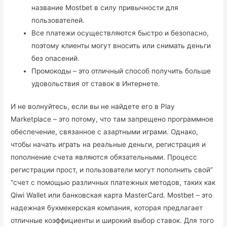
название Mostbet в силу привычности для
пользователей.
Все платежи осуществляются быстро и безопасно,
поэтому клиенты могут вносить или снимать деньги
без опасений.
Промокоды – это отличный способ получить больше
удовольствия от ставок в Интернете.
И не волнуйтесь, если вы не найдете его в Play
Marketplace – это потому, что там запрещено программное
обеспечение, связанное с азартными играми. Однако,
чтобы начать играть на реальные деньги, регистрация и
пополнение счета являются обязательными. Процесс
регистрации прост, и пользователи могут пополнить свой”
“счет с помощью различных платежных методов, таких как
Qiwi Wallet или банковская карта MasterCard. Mostbet – это
надежная букмекерская компания, которая предлагает
отличные коэффициенты и широкий выбор ставок. Для того