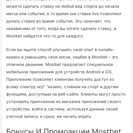
можете сделать ставку на любой вид спорта до начала
матча или события, в то время как ставки live позволяют
делать ставки во время события. Это означает, что
независимо от того, когда вы хотите сделать ставку, в
Mostbet найдется что-то для каждого.
Если вы ищете способ улучшить свой опыт в онлайн-
казино и уменьшить свои риски, кэшбек в Mostbet – это
отличное решение. Mostbet предлагает специальное
мобильное приложение для устройств Android и iOS.
Приложение позволяет клиентам получить доступ ко
всему спектру игр” “казино, ставкам на спорт и другим
функциям, доступным на веб-сайте. Клиенты могут просто
установить приложение из магазина приложений своего
устройства, войти в систему, используя данные своей
учетной записи, и сразу же начать играть.
Бонусы И Промоакции Mostbet