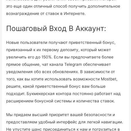
это еще один отличный способ получить дополнительное
вознаграждение от ставок в Интернете.
Пошаговый Вход В Аккаунт:
Новые пользователи получают приветственный бонус,
привязанный к их первому депозиту, который может
увеличить его до 150%. Если вы предпочитаете более
прямое общение, чат канала Telegram обеспечивает
уведомления обо всех обновлениях. В зависимости от
того, как вы хотите использовать возможности Mostbet,
решите, какой приветственный бонус вам больше
подходит. Букмекерская контора постоянно работает над
расширением бонусной системы и количества ставок.
Мы придаем высший приоритет вашей безопасности и
предоставляем удобный интерфейс для легкой навигации.
Не упустите шанс присоединиться к нам и погрузиться в