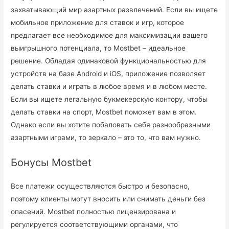
захватывающий мир азартных развлечений. Если вы ищете
мобильное приложение для ставок и игр, которое
предлагает все необходимое для максимизации вашего
выигрышного потенциала, то Mostbet – идеальное
решение. Обладая одинаковой функциональностью для
устройств на базе Android и iOS, приложение позволяет
делать ставки и играть в любое время и в любом месте.
Если вы ищете легальную букмекерскую контору, чтобы
делать ставки на спорт, Mostbet поможет вам в этом.
Однако если вы хотите побаловать себя разнообразными
азартными играми, то зеркало – это то, что вам нужно.
Бонусы Mostbet
Все платежи осуществляются быстро и безопасно,
поэтому клиенты могут вносить или снимать деньги без
опасений. Mostbet полностью лицензирована и
регулируется соответствующими органами, что