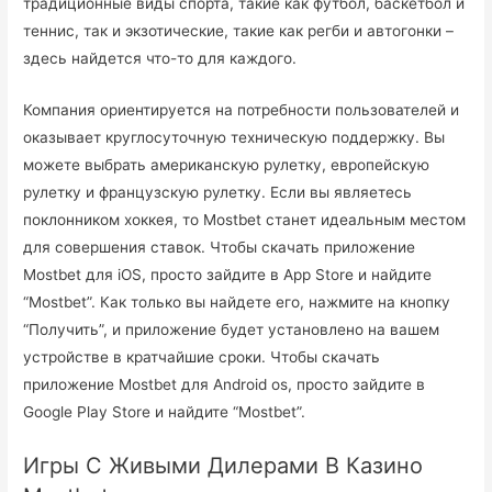
традиционные виды спорта, такие как футбол, баскетбол и
теннис, так и экзотические, такие как регби и автогонки –
здесь найдется что-то для каждого.
Компания ориентируется на потребности пользователей и
оказывает круглосуточную техническую поддержку. Вы
можете выбрать американскую рулетку, европейскую
рулетку и французскую рулетку. Если вы являетесь
поклонником хоккея, то Mostbet станет идеальным местом
для совершения ставок. Чтобы скачать приложение
Mostbet для iOS, просто зайдите в App Store и найдите
“Mostbet”. Как только вы найдете его, нажмите на кнопку
“Получить”, и приложение будет установлено на вашем
устройстве в кратчайшие сроки. Чтобы скачать
приложение Mostbet для Android os, просто зайдите в
Google Play Store и найдите “Mostbet”.
Игры С Живыми Дилерами В Казино