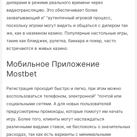
дилерами в режиме реального времени через
видеотрансляцию. Это обеспечивает более
захватывающий и” “аутентичный игровой процесс,
поскольку игроки могут видеть и общаться с дилером так
же, как в наземном казино. Популярные настольные игры,
такие как блэкджек, рулетка, баккара и покер, часто
встречаются в живых казино.
Мобильное Приложение
Mostbet
Регистрация проходит быстро и легко, при этом можно
воспользоваться телефоном, электронной” “почтой или
социальными сетями. А для новых пользователей
предусмотрены промокоды, которые помогут им начать
игру. Более того, клиенты могут наслаждаться
различными видами ставок, не беспокоясь о значительных
расходах, так как есть варианты с минимальными