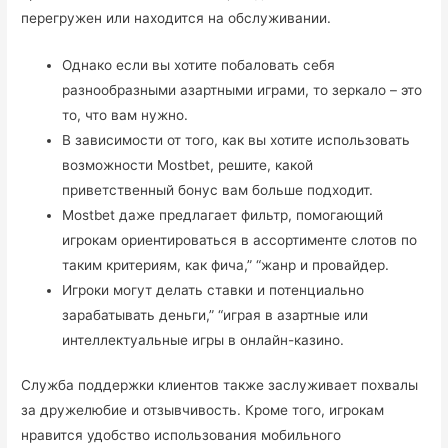
перегружен или находится на обслуживании.
Однако если вы хотите побаловать себя
разнообразными азартными играми, то зеркало – это
то, что вам нужно.
В зависимости от того, как вы хотите использовать
возможности Mostbet, решите, какой
приветственный бонус вам больше подходит.
Mostbet даже предлагает фильтр, помогающий
игрокам ориентироваться в ассортименте слотов по
таким критериям, как фича,” “жанр и провайдер.
Игроки могут делать ставки и потенциально
зарабатывать деньги,” “играя в азартные или
интеллектуальные игры в онлайн-казино.
Служба поддержки клиентов также заслуживает похвалы
за дружелюбие и отзывчивость. Кроме того, игрокам
нравится удобство использования мобильного