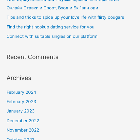
Онлайн Ставки и Спорт, Вход и Бк 1вин оди
Tips and tricks to spice up your love life with flirty cougars
Find the right hookup dating service for you
Connect with suitable singles on our platform
Recent Comments
Archives
February 2024
February 2023
January 2023
December 2022
November 2022
October 2022