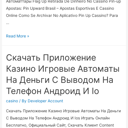
Автоматтары Flag Up Retirada De Dinheiro No Cassino Pin-up
Apostas: Pin Upward Brasil – Apostas Esportivas E Cassino
Online Como Se Archivar No Aplicativo Pin Up Cassino? Para
…
Read More »
Скачать Приложение
Казино Игровые Автоматы
На Деньги С Выводом На
Телефон Андроид И Io
casino
/ By
Developer Account
Скачать Приложение Казино Игровые Автоматы На Деньги
С Выводом На Телефон Андроид И Ios Играть Онлайн
Бесплатно, Официальный Сайт, Скачать Клиент Content