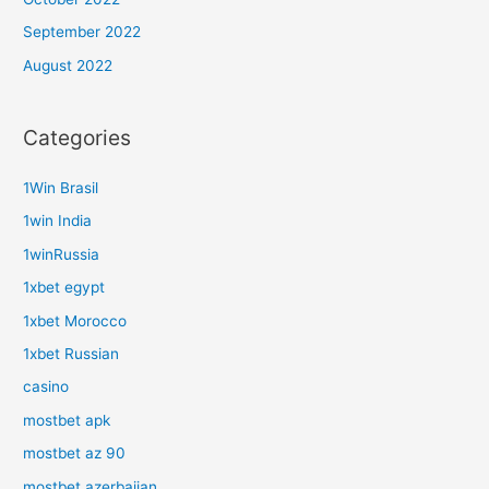
September 2022
August 2022
Categories
1Win Brasil
1win India
1winRussia
1xbet egypt
1xbet Morocco
1xbet Russian
casino
mostbet apk
mostbet az 90
mostbet azerbaijan