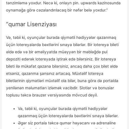
tənzimləmə yoxdur. Necə ki, onlayn pin. upwards kazinosunda
oynamağa görə cəzalandırılacaq bir nəfər belə yoxdur.”
“qumar Lisenziyası
Və, təbii ki, oyunçular burada qiymətli hədiyyələr qazanmaq
üçün lotereyalarda bəxtlərini sınaya bilərlər. Bir lotereya bileti
əldə edə və bir əməliyyatda müəyyən bir məbləğdə pul
depoziti edərək lotereyada iştirak edə bilərsiniz. Bir lotereya
bileti ilə mükafat qazana bilərsiniz, ancaq daha çox bilet əldə
etsəniz, qazanma şansınız artacaq. Müxtəlif lotereya
biletlərinin qiymətləri müxtəlif ola bilər, buna görə də portalda
yenilənən məlumatları izləmək vacibdir. Slotlar və bonuslar
toplusu təkcə brauzer versiyasında mövcud deyil.
Və, təbii ki, oyunçular burada qiymətli hədiyyələr
qazanmaq üçün lotereyalarda bəxtlərini sınaya bilərlər.
Əgər siz portala təkcə qumar həyəcanı və adrenaline