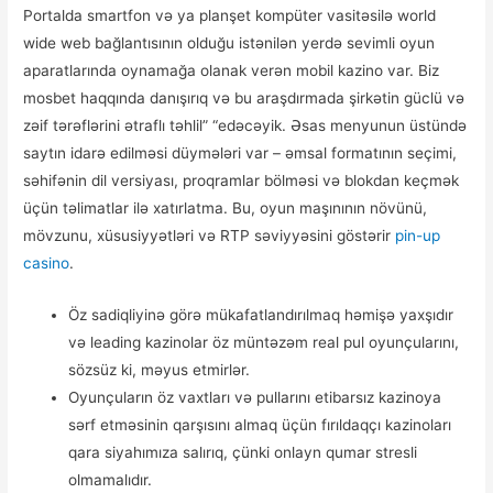
Portalda smartfon və ya planşet kompüter vasitəsilə world
wide web bağlantısının olduğu istənilən yerdə sevimli oyun
aparatlarında oynamağa olanak verən mobil kazino var. Biz
mosbet haqqında danışırıq və bu araşdırmada şirkətin güclü və
zəif tərəflərini ətraflı təhlil” “edəcəyik. Əsas menyunun üstündə
saytın idarə edilməsi düymələri var – əmsal formatının seçimi,
səhifənin dil versiyası, proqramlar bölməsi və blokdan keçmək
üçün təlimatlar ilə xatırlatma. Bu, oyun maşınının növünü,
mövzunu, xüsusiyyətləri və RTP səviyyəsini göstərir
pin-up
casino
.
Öz sadiqliyinə görə mükafatlandırılmaq həmişə yaxşıdır
və leading kazinolar öz müntəzəm real pul oyunçularını,
sözsüz ki, məyus etmirlər.
Oyunçuların öz vaxtları və pullarını etibarsız kazinoya
sərf etməsinin qarşısını almaq üçün fırıldaqçı kazinoları
qara siyahımıza salırıq, çünki onlayn qumar stresli
olmamalıdır.