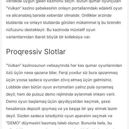
verdikdə uyğun gələn kazinonu seçin. Bütün qumar oyunçuları
“Vulkan” kazino şəbəkəsinin onlayn portallarındakı ədalətli oyun
və alicənablıq barədə xəbərdar olmalıdır. Onilliklər ərzində
klublarda və onlayn klublarda görülən mükəmməl iş bu brendin
nüfuzunu dəstəkləyir. Bu kazinoda müxtəlif oyun
variantlarından ibarət böyük bir kolleksiya var.
Proqressiv Slotlar
“Vulkan” kazinosunun vebsaytında hər kəs qumar oyunlarından
özü üçün nəsə qazana bilər. Fərqi yoxdur siz bura qazanmaq
üçün yoxsa sadəcə oyundan zövq almaq üçün gəlmisiniz.
Lobbidə olan bütün oyun avtomatları yalnız pula oynamaq
deyil, həm də pulsuz demo rejimində əylənmək imkanı verir.
Demo oyun başlamaq üçün qeydiyyatdan keçmək, şəxsi
hesabınıza depozit qoymaq və ya başqa bir şey etmək lazım
deyil. Sizdən sadəcə istədiyiniz oyun aparatını seçmək və
“DEMO” düyməsini basmaq tələb olunur. Bununla belə, bu