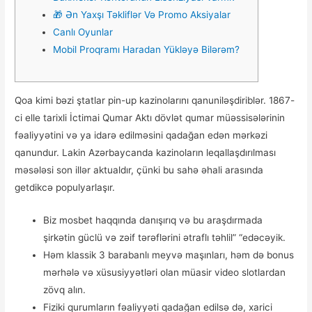
🎁 Ən Yaxşı Təkliflər Və Promo Aksiyalar
Canlı Oyunlar
Mobil Proqramı Haradan Yükləyə Bilərəm?
Qoa kimi bəzi ştatlar pin-up kazinolarını qanuniləşdiriblər. 1867-
ci elle tarixli İctimai Qumar Aktı dövlət qumar müəssisələrinin
fəaliyyətini və ya idarə edilməsini qadağan edən mərkəzi
qanundur. Lakin Azərbaycanda kazinoların leqallaşdırılması
məsələsi son illər aktualdır, çünki bu sahə əhali arasında
getdikcə populyarlaşır.
Biz mosbet haqqında danışırıq və bu araşdırmada
şirkətin güclü və zəif tərəflərini ətraflı təhlil” “edəcəyik.
Həm klassik 3 barabanlı meyvə maşınları, həm də bonus
mərhələ və xüsusiyyətləri olan müasir video slotlardan
zövq alın.
Fiziki qurumların fəaliyyəti qadağan edilsə də, xarici