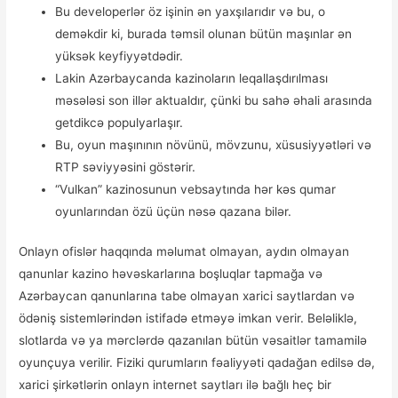
Bu developerlər öz işinin ən yaxşılarıdır və bu, o
deməkdir ki, burada təmsil olunan bütün maşınlar ən
yüksək keyfiyyətdədir.
Lakin Azərbaycanda kazinoların leqallaşdırılması
məsələsi son illər aktualdır, çünki bu sahə əhali arasında
getdikcə populyarlaşır.
Bu, oyun maşınının növünü, mövzunu, xüsusiyyətləri və
RTP səviyyəsini göstərir.
“Vulkan” kazinosunun vebsaytında hər kəs qumar
oyunlarından özü üçün nəsə qazana bilər.
Onlayn ofislər haqqında məlumat olmayan, aydın olmayan
qanunlar kazino həvəskarlarına boşluqlar tapmağa və
Azərbaycan qanunlarına tabe olmayan xarici saytlardan və
ödəniş sistemlərindən istifadə etməyə imkan verir. Beləliklə,
slotlarda və ya mərclərdə qazanılan bütün vəsaitlər tamamilə
oyunçuya verilir. Fiziki qurumların fəaliyyəti qadağan edilsə də,
xarici şirkətlərin onlayn internet saytları ilə bağlı heç bir