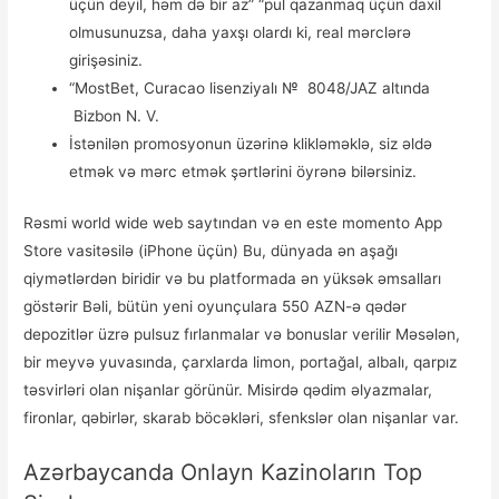
üçün deyil, həm də bir az” “pul qazanmaq üçün daxil
olmusunuzsa, daha yaxşı olardı ki, real mərclərə
girişəsiniz.
“MostBet, Curacao lisenziyalı № 8048/JAZ altında
Bizbon N. V.
İstənilən promosyonun üzərinə klikləməklə, siz əldə
etmək və mərc etmək şərtlərini öyrənə bilərsiniz.
Rəsmi world wide web saytından və en este momento App
Store vasitəsilə (iPhone üçün) Bu, dünyada ən aşağı
qiymətlərdən biridir və bu platformada ən yüksək əmsalları
göstərir Bəli, bütün yeni oyunçulara 550 AZN-ə qədər
depozitlər üzrə pulsuz fırlanmalar və bonuslar verilir Məsələn,
bir meyvə yuvasında, çarxlarda limon, portağal, albalı, qarpız
təsvirləri olan nişanlar görünür. Misirdə qədim əlyazmalar,
fironlar, qəbirlər, skarab böcəkləri, sfenkslər olan nişanlar var.
Azərbaycanda Onlayn Kazinoların Top