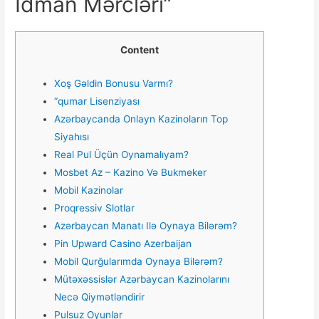
Idman Mərcləri”
Content
Xoş Gəldin Bonusu Varmı?
“qumar Lisenziyası
Azərbaycanda Onlayn Kazinoların Top
Siyahısı
Real Pul Üçün Oynamalıyam?
Mosbet Az – Kazino Və Bukmeker
Mobil Kazinolar
Proqressiv Slotlar
Azərbaycan Manatı Ilə Oynaya Bilərəm?
Pin Upward Casino Azerbaijan
Mobil Qurğularımda Oynaya Bilərəm?
Mütəxəssislər Azərbaycan Kazinolarını
Necə Qiymətləndirir
Pulsuz Oyunlar