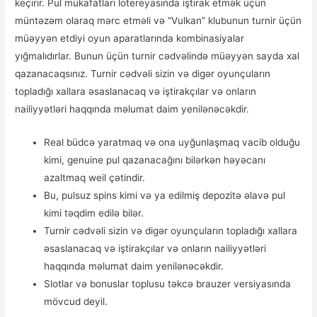
keçirir. Pul mükafatları lotereyasında iştirak etmək üçün
müntəzəm olaraq mərc etməli və “Vulkan” klubunun turnir üçün
müəyyən etdiyi oyun aparatlarında kombinasiyalar
yığmalıdırlar. Bunun üçün turnir cədvəlində müəyyən sayda xal
qazanacaqsınız. Turnir cədvəli sizin və digər oyunçuların
topladığı xallara əsaslanacaq və iştirakçılar və onların
nailiyyətləri haqqında məlumat daim yenilənəcəkdir.
Real büdcə yaratmaq və ona uyğunlaşmaq vacib olduğu
kimi, genuine pul qazanacağını bilərkən həyəcanı
azaltmaq weil çətindir.
Bu, pulsuz spins kimi və ya edilmiş depozitə əlavə pul
kimi təqdim edilə bilər.
Turnir cədvəli sizin və digər oyunçuların topladığı xallara
əsaslanacaq və iştirakçılar və onların nailiyyətləri
haqqında məlumat daim yenilənəcəkdir.
Slotlar və bonuslar toplusu təkcə brauzer versiyasında
mövcud deyil.