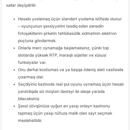
xallar dəyişdirilir.
Hesabı yoxlamaq üçün standart yoxlama istifadə olunur
– oyunçunun şəxsiyyətini təsdiq edən sənədin
fotoşəkillərini şirkətin təhlükəsizlik xidmətinin elektron
poçtuna göndərmək.
Onlarla mərc oynamağa başlamalısınız, çünki top
slotlarda yüksək RTP, maraqlı süjetlər və xüsusi
funksiyalar var.
Onu dərhal kostiumas və ya başqa ödəniş aləti vasitəsilə
çıxarmaq olar.
Seçdiyiniz kazinoda real pul oyunu oynamaq üçün hesab
yaratdıqda siz müştəri dəstəyi ilə əlaqə yarada
biləcəksiniz.
Şəxsi zövqünüzə uyğun ən yaxşı onlayn kazinonu
tapmaq üçün yaxşı nüfuza malik olan sayt seçmək
məsləhətlidir.