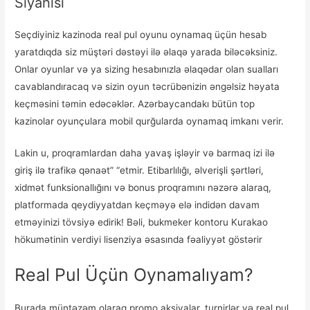
Siyahısı
Seçdiyiniz kazinoda real pul oyunu oynamaq üçün hesab
yaratdıqda siz müştəri dəstəyi ilə əlaqə yarada biləcəksiniz.
Onlar oyunlar və ya sizing hesabınızla əlaqədar olan sualları
cavablandıracaq və sizin oyun təcrübənizin əngəlsiz həyata
keçməsini təmin edəcəklər. Azərbaycandakı bütün top
kazinolar oyunçulara mobil qurğularda oynamaq imkanı verir.
Lakin u, proqramlardan daha yavaş işləyir və barmaq izi ilə
giriş ilə trafikə qənaət” “etmir. Etibarlılığı, əlverişli şərtləri,
xidmət funksionallığını və bonus proqramını nəzərə alaraq,
platformada qeydiyyatdan keçməyə elə indidən davam
etməyinizi tövsiyə edirik! Bəli, bukmeker kontoru Kurakao
hökumətinin verdiyi lisenziya əsasında fəaliyyət göstərir
Real Pul Üçün Oynamalıyam?
Burada müntəzəm olaraq promo aksiyalar, turnirlər və real pul