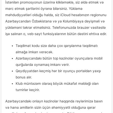
İstənilən promosyonun üzərinə klikləməklə, siz əldə etmək və
mərc etmək şərtlərini öyrənə bilərsiniz. Yükləmə
məhdudiyyətləri olduğu halda, siz iCloud hesabınızın regionunu
Azərbaycandan Özbəkistana və ya Kolumbiyaya dəyişməli və
yükləməni təkrar etməlisiniz. Telefonunuzda brauzer vasitəsilə
işə salınan o, veb-sayt funksiyalarının bütün dəstini ehtiva edir.
Təqdimat kodu sizə daha çox qarşılanma təqdimatı
almağa imkan verəcək.
Azərbaycandakı bütün top kazinolar oyunçulara mobil
qurğularda oynamaq imkanı verir.
Qeydiyyatdan keçmiş hər bir oyunçu portaldan yaxşı
bonus alır.
Klub müntəzəm olaraq böyük mükafat məbləği olan
turnirlər keçirir.
Azərbaycandakı onlayn kazinolar haqqında rəylərimizə baxın
və hansı amillərin sizin üçün əhəmiyyətli olduğuna qərar