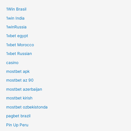
1Win Brasil
1win India
1winRussia
1xbet egypt
1xbet Morocco
1xbet Russian
casino
mostbet apk
mostbet az 90
mostbet azerbaijan
mostbet kirish
mostbet ozbekistonda
pagbet brazil
Pin Up Peru