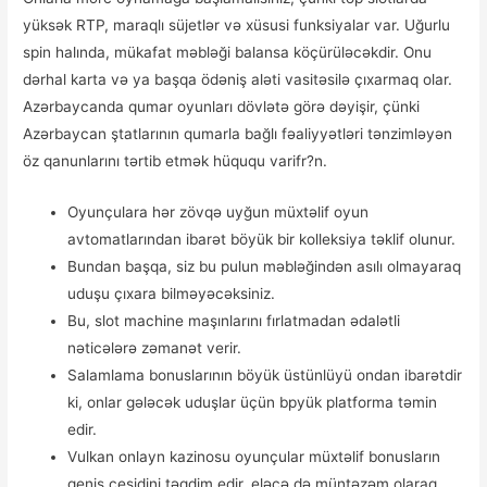
yüksək RTP, maraqlı süjetlər və xüsusi funksiyalar var. Uğurlu
spin halında, mükafat məbləği balansa köçürüləcəkdir. Onu
dərhal karta və ya başqa ödəniş aləti vasitəsilə çıxarmaq olar.
Azərbaycanda qumar oyunları dövlətə görə dəyişir, çünki
Azərbaycan ştatlarının qumarla bağlı fəaliyyətləri tənzimləyən
öz qanunlarını tərtib etmək hüququ varifr?n.
Oyunçulara hər zövqə uyğun müxtəlif oyun
avtomatlarından ibarət böyük bir kolleksiya təklif olunur.
Bundan başqa, siz bu pulun məbləğindən asılı olmayaraq
uduşu çıxara bilməyəcəksiniz.
Bu, slot machine maşınlarını fırlatmadan ədalətli
nəticələrə zəmanət verir.
Salamlama bonuslarının böyük üstünlüyü ondan ibarətdir
ki, onlar gələcək uduşlar üçün bpyük platforma təmin
edir.
Vulkan onlayn kazinosu oyunçular müxtəlif bonusların
geniş çeşidini təqdim edir, eləcə də müntəzəm olaraq