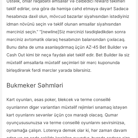
Üstəlik, onlar rəqabətli əmsallar və cəlbedici reward təklifləri
təklif edirlər, ona görə də həmişə cəhd etməyə dəyər! Sadəcə
hesabınıza daxil olun, mövcud bazarlar siyahısından istədiyiniz
idman növünü seçin və təklif olunan əmsallar siyahısından
mərcinizi seçin.” “[newline]Siz mərcinizi təsdiqlədikdən sonra
mərciniz avtomatik olaraq hesabınızın balansından çıxılacaq.
Bunu daha de uma asanlaşdırmaq üçün AZ-45 Bet Builder və
Cash Out kimi bir neçə faydalı alət təklif edir. Bet Builder ilə siz
müxtəlif əmsallarla müxtəlif seçimləri bir mərc kuponunda
birləşdirərək fərdi mərclər yarada bilərsiniz.
Bukmeker Səhmləri
Kart oyunları, əsas poker, blekcek və terme conseillé
oyunlarının digər variantları müxtəlif rejimləri sınamaq istəyən
kart oyunlarını sevənlər üçün çox maraqlı olacaq. Qumar
oyunçususunuzsa və terme conseillé oyunlarını sevirsinizsə,
oynamağa çalışın. Lotereya demək olar ki, hər zaman davam