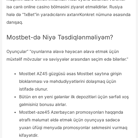
isə canlı online casino bölməsini ziyarət etməlidirlər. Rusiya
hələ də “1xBet”in yaradıcılarını axtarırKonkret nümunə əsasında
danışaq.
Mostbet-də Niyə Təsdiqlənməliyəm?
Oyunçular” “oyunlarına əlavə həyəcan əlavə etmək üçün
müxtəlif mövzular və səviyyələr arasından seçim edə bilərlər.”
Mostbet AZ45 güzgüsü əsas Mostbet saytına girişin
bloklanması və məhdudiyyətlərini dolaşmaq üçün
istifadə olunur.
Bütün en en yeni gələnlər ilk depozitləri üçün sərfəli xoş
gəlmisiniz bonusu alırlar.
Mostbet-aze45 Azerbaycan promosyonları haqqında
ətraflı məlumat əldə etmək üçün oyunçuya sadəcə
yuxarı üfüqi menyuda promosyonlar sekmesini vurmaq
kifayətdir.