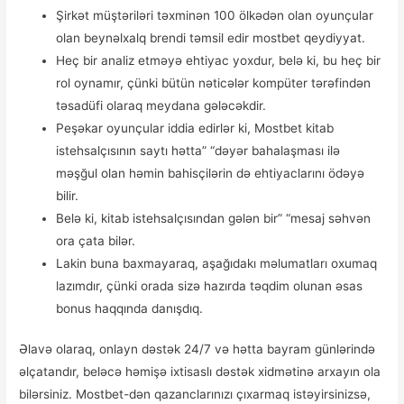
Şirkət müştəriləri təxminən 100 ölkədən olan oyunçular
olan beynəlxalq brendi təmsil edir mostbet qeydiyyat.
Heç bir analiz etməyə ehtiyac yoxdur, belə ki, bu heç bir
rol oynamır, çünki bütün nəticələr kompüter tərəfindən
təsadüfi olaraq meydana gələcəkdir.
Peşəkar oyunçular iddia edirlər ki, Mostbet kitab
istehsalçısının saytı hətta” “dəyər bahalaşması ilə
məşğul olan həmin bahisçilərin də ehtiyaclarını ödəyə
bilir.
Belə ki, kitab istehsalçısından gələn bir” “mesaj səhvən
ora çata bilər.
Lakin buna baxmayaraq, aşağıdakı məlumatları oxumaq
lazımdır, çünki orada sizə hazırda təqdim olunan əsas
bonus haqqında danışdıq.
Əlavə olaraq, onlayn dəstək 24/7 və hətta bayram günlərində
əlçatandır, beləcə həmişə ixtisaslı dəstək xidmətinə arxayın ola
bilərsiniz. Mostbet-dən qazanclarınızı çıxarmaq istəyirsinizsə,