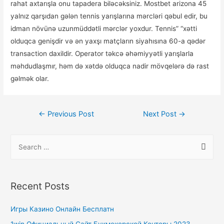
rahat axtarışla onu tapadera biləcəksiniz. Mostbet arizona 45
yalnız qarşıdan gələn tennis yarışlarına mərcləri qəbul edir, bu
idman növünə uzunmüddətli mərclər yoxdur. Tennis” “xətti
olduqca genişdir və ən yaxşı matçların siyahısına 60-a qədər
transaction daxildir. Operator təkcə əhəmiyyətli yarışlarla
məhdudlaşmır, həm də xətdə olduqca nadir mövqelərə də rast
gəlmək olar.
←
Previous Post
Next Post
→
Recent Posts
Игры Казино Онлайн Бесплатн