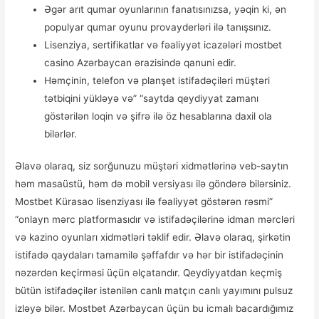
Əgər arıt qumar oyunlarının fanatısınızsa, yəqin ki, ən
populyar qumar oyunu provayderləri ilə tanışsınız.
Lisenziya, sertifikatlar və fəaliyyət icazələri mostbet
casino Azərbaycan ərazisində qanuni edir.
Həmçinin, telefon və planşet istifadəçiləri müştəri
tətbiqini yükləyə və” “saytda qeydiyyat zamanı
göstərilən loqin və şifrə ilə öz hesablarına daxil ola
bilərlər.
Əlavə olaraq, siz sorğunuzu müştəri xidmətlərinə veb-saytın
həm masaüstü, həm də mobil versiyası ilə göndərə bilərsiniz.
Mostbet Kürasao lisenziyası ilə fəaliyyət göstərən rəsmi”
“onlayn mərc platformasıdır və istifadəçilərinə idman mərcləri
və kazino oyunları xidmətləri təklif edir. Əlavə olaraq, şirkətin
istifadə qaydaları tamamilə şəffafdır və hər bir istifadəçinin
nəzərdən keçirməsi üçün əlçatandır. Qeydiyyatdan keçmiş
bütün istifadəçilər istənilən canlı matçın canlı yayımını pulsuz
izləyə bilər. Mostbet Azərbaycan üçün bu icmalı bacardığımız