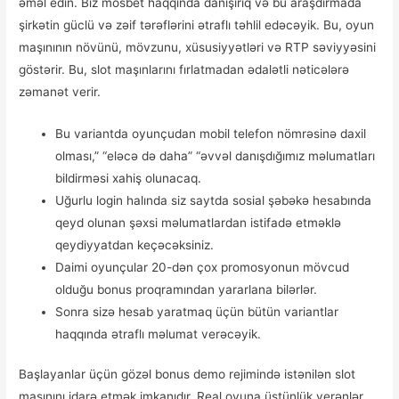
əməl edin. Biz mosbet haqqında danışırıq və bu araşdırmada
şirkətin güclü və zəif tərəflərini ətraflı təhlil edəcəyik. Bu, oyun
maşınının növünü, mövzunu, xüsusiyyətləri və RTP səviyyəsini
göstərir. Bu, slot maşınlarını fırlatmadan ədalətli nəticələrə
zəmanət verir.
Bu variantda oyunçudan mobil telefon nömrəsinə daxil
olması,” “eləcə də daha” “əvvəl danışdığımız məlumatları
bildirməsi xahiş olunacaq.
Uğurlu login halında siz saytda sosial şəbəkə hesabında
qeyd olunan şəxsi məlumatlardan istifadə etməklə
qeydiyyatdan keçəcəksiniz.
Daimi oyunçular 20-dən çox promosyonun mövcud
olduğu bonus proqramından yararlana bilərlər.
Sonra sizə hesab yaratmaq üçün bütün variantlar
haqqında ətraflı məlumat verəcəyik.
Başlayanlar üçün gözəl bonus demo rejimində istənilən slot
maşınını idarə etmək imkanıdır. Real oyuna üstünlük verənlər