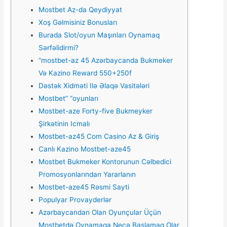
Mostbet Az-da Qeydiyyat
Xoş Gəlmisiniz Bonusları
Burada Slot/oyun Maşınları Oynamaq
Sərfəlidirmi?
“mostbet-az 45 Azərbaycanda Bukmeker
Və Kazino Reward 550+250f
Dəstək Xidməti Ilə Əlaqə Vasitələri
Mostbet” “oyunları
Mostbet-aze Forty-five Bukmеykеr
Şirkətinin Icmalı
Mostbet-az45 Com Casino Az & Giriş
Canlı Kazino Mostbet-aze45
Mostbet Bukmeker Kontorunun Cəlbedici
Promosyonlarından Yararlanın
Mostbet-aze45 Rəsmi Sayti
Populyar Provayderlər
Azərbaycandan Olan Oyunçular Üçün
Mostbetdə Oynamaqa Necə Başlamaq Olar