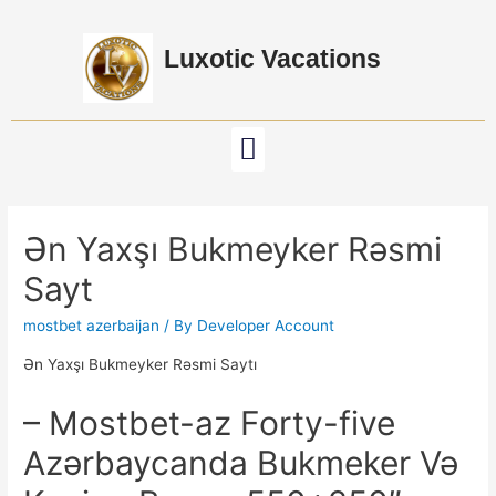
Luxotic Vacations
Ən Yaxşı Bukmeyker Rəsmi
Sayt
mostbet azerbaijan
/ By
Developer Account
Ən Yaxşı Bukmeyker Rəsmi Saytı
– Mostbet-az Forty-five
Azərbaycanda Bukmeker Və