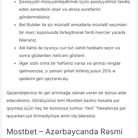
Şəxsiyyəti müəyyənləşdirmək üçün şəxsiyyətinizi təsdiq
edən sənədlərin skan və ahora surətlərini
göndərməlisiniz.
Bet Builder ilə siz müxtəlif əmsallarla müxtəlif seçimləri
bir mərc kuponunda birləşdirərək fərdi mərclər yarada
bilərsiniz.
Adi bahis ilə oyunçu vur-tut vahid hadisəni seçir və
sonra gözlənilən nəticəni göstərir.
Əgər sizin orina bir həftəniz varsa və qırmızı rəngdə
qalmısınızsa, o zaman şirkət itirilmiş pulun 20%-ə
qədərini geri qaytaracaq.
Qazandıqlarınızı iki qat artırmağa olanak verən bir bonus əldə
edəcəksiniz. Gördüyünüz kimi Mostbet kazino hesaba pul
qoymaq üçün heç bir komissya tutmur. Yəni” “hesabınıza pul
qoyarkən pul itirmədiyinizə əmin ola bilərsiniz.
Mostbet – Azərbaycanda Rəsmi