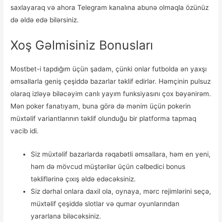
saxlayaraq və ahora Telegram kanalına abunə olmaqla özünüz
də əldə edə bilərsiniz.
Xoş Gəlmisiniz Bonusları
Mostbet-i tapdığım üçün şadam, çünki onlar futbolda ən yaxşı
əmsallarla geniş çeşiddə bazarlar təklif edirlər. Həmçinin pulsuz
olaraq izləyə biləcəyim canlı yayım funksiyasını çox bəyənirəm.
Mən poker fanatıyam, buna görə də mənim üçün pokerin
müxtəlif variantlarının təklif olunduğu bir platforma tapmaq
vacib idi.
Siz müxtəlif bazarlarda rəqabətli əmsallara, həm en yeni,
həm də mövcud müştərilər üçün cəlbedici bonus
təkliflərinə çıxış əldə edəcəksiniz.
Siz dərhal onlara daxil ola, oynaya, mərc rejimlərini seçə,
müxtəlif çeşiddə slotlar və qumar oyunlarından
yararlana biləcəksiniz.