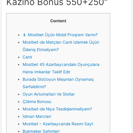
Kazino Bonus 550+250″
Content
📱 Mostbet Üçün Mobil Proqram Varmı?
Mostbet-də Matçları Canlı Izləmək Üçün
Ödəniş Etməliyəm?
Canlı
Mostbet 45 Azərbaycandakı Oyunçulara
Hansı Imkanlar Təklif Edir
Burada Slot/oyun Maşınları Oynamaq
Sərfəlidirmi?
Oyun Avtomatlari Və Slotlar
Çökmə Bonusu
Mostbet-də Niyə Təsdiqlənməliyəm?
İdman Mərcləri
Mostbet – Azərbaycanda Rəsmi Sayt
Bukmeker Səhmləri