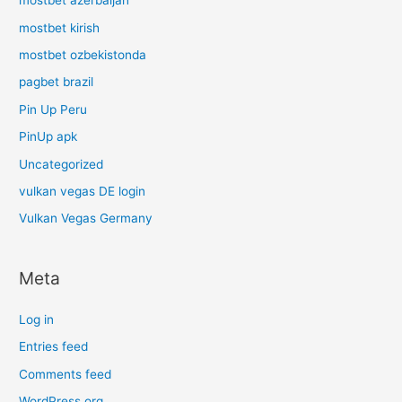
mostbet azerbaijan
mostbet kirish
mostbet ozbekistonda
pagbet brazil
Pin Up Peru
PinUp apk
Uncategorized
vulkan vegas DE login
Vulkan Vegas Germany
Meta
Log in
Entries feed
Comments feed
WordPress.org