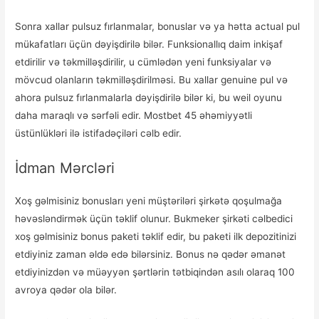
Sonra xallar pulsuz fırlanmalar, bonuslar və ya hətta actual pul
mükafatları üçün dəyişdirilə bilər. Funksionallıq daim inkişaf
etdirilir və təkmilləşdirilir, u cümlədən yeni funksiyalar və
mövcud olanların təkmilləşdirilməsi. Bu xallar genuine pul və
ahora pulsuz fırlanmalarla dəyişdirilə bilər ki, bu weil oyunu
daha maraqlı və sərfəli edir. Mostbet 45 əhəmiyyətli
üstünlükləri ilə istifadəçiləri cəlb edir.
İdman Mərcləri
Xoş gəlmisiniz bonusları yeni müştəriləri şirkətə qoşulmağa
həvəsləndirmək üçün təklif olunur. Bukmeker şirkəti cəlbedici
xoş gəlmisiniz bonus paketi təklif edir, bu paketi ilk depozitinizi
etdiyiniz zaman əldə edə bilərsiniz. Bonus nə qədər əmanət
etdiyinizdən və müəyyən şərtlərin tətbiqindən asılı olaraq 100
avroya qədər ola bilər.