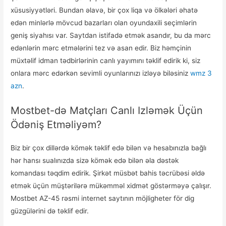
xüsusiyyətləri. Bundan əlavə, bir çox liqa və ölkələri əhatə
edən minlərlə mövcud bazarları olan oyundaxili seçimlərin
geniş siyahısı var. Saytdan istifadə etmək asandır, bu da mərc
edənlərin mərc etmələrini tez və asan edir. Biz həmçinin
müxtəlif idman tədbirlərinin canlı yayımını təklif edirik ki, siz
onlara mərc edərkən sevimli oyunlarınızı izləyə biləsiniz
wmz 3
azn
.
Mostbet-də Matçları Canlı Izləmək Üçün
Ödəniş Etməliyəm?
Biz bir çox dillərdə kömək təklif edə bilən və hesabınızla bağlı
hər hansı sualınızda sizə kömək edə bilən əla dəstək
komandası təqdim edirik. Şirkət müsbət bahis təcrübəsi əldə
etmək üçün müştərilərə mükəmməl xidmət göstərməyə çalışır.
Mostbet AZ-45 rəsmi internet saytının möjligheter för dig
güzgülərini də təklif edir.