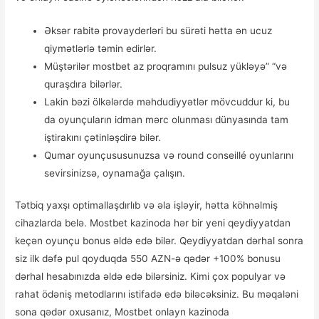
Əksər rabitə provayderləri bu sürəti hətta ən ucuz
qiymətlərlə təmin edirlər.
Müştərilər mostbet az proqramını pulsuz yükləyə” “və
quraşdıra bilərlər.
Lakin bəzi ölkələrdə məhdudiyyətlər mövcuddur ki, bu
da oyunçuların idman mərc olunması dünyasında tam
iştirakını çətinləşdirə bilər.
Qumar oyunçususunuzsa və round conseillé oyunlarını
sevirsinizsə, oynamağa çalışın.
Tətbiq yaxşı optimallaşdırlıb və əla işləyir, hətta köhnəlmiş
cihazlarda belə. Mostbet kazinoda hər bir yeni qeydiyyatdan
keçən oyunçu bonus əldə edə bilər. Qeydiyyatdan dərhal sonra
siz ilk dəfə pul qoyduqda 550 AZN-ə qədər +100% bonusu
dərhal hesabınızda əldə edə bilərsiniz. Kimi çox populyar və
rahat ödəniş metodlarını istifadə edə biləcəksiniz. Bu məqaləni
sona qədər oxusanız, Mostbet onlayn kazinoda