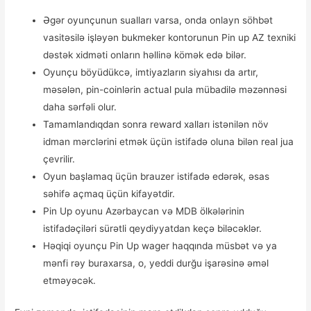
Əgər oyunçunun sualları varsa, onda onlayn söhbət
vasitəsilə işləyən bukmeker kontorunun Pin up AZ texniki
dəstək xidməti onların həllinə kömək edə bilər.
Oyunçu böyüdükcə, imtiyazların siyahısı da artır,
məsələn, pin-coinlərin actual pula mübadilə məzənnəsi
daha sərfəli olur.
Tamamlandıqdan sonra reward xalları istənilən növ
idman mərclərini etmək üçün istifadə oluna bilən real jua
çevrilir.
Oyun başlamaq üçün brauzer istifadə edərək, əsas
səhifə açmaq üçün kifayətdir.
Pin Up oyunu Azərbaycan və MDB ölkələrinin
istifadəçiləri sürətli qeydiyyatdan keçə biləcəklər.
Həqiqi oyunçu Pin Up wager haqqında müsbət və ya
mənfi rəy buraxarsa, o, yeddi durğu işarəsinə əməl
etməyəcək.