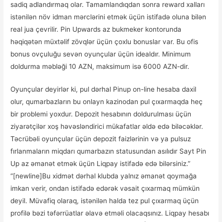
sadiq adlandırmaq olar. Tamamlandıqdan sonra reward xalları
istənilən növ idman mərclərini etmək üçün istifadə oluna bilən
real jua çevrilir. Pin Upwards az bukmeker kontorunda
həqiqətən müxtəlif zövqlər üçün çoxlu bonuslar var. Bu ofis
bonus ovçuluğu sevən oyunçular üçün idealdır. Minimum
doldurma məbləği 10 AZN, maksimum isə 6000 AZN-dir.
Oyunçular deyirlər ki, pul dərhal Pinup on-line hesaba daxil
olur, qumarbazların bu onlayn kazinodan pul çıxarmaqda heç
bir problemi yoxdur. Depozit hesabının doldurulması üçün
ziyarətçilər xoş həvəsləndirici mükafatlar əldə edə biləcəklər.
Təcrübəli oyunçular üçün depozit faizlərinin və ya pulsuz
fırlanmaların miqdarı qumarbazın statusundan asılıdır Sayt Pin
Up az əmanət etmək üçün Liqpay istifadə edə bilərsiniz.”
“[newline]Bu xidmət dərhal klubda yalnız əmanət qoymağa
imkan verir, ondan istifadə edərək vəsait çıxarmaq mümkün
deyil. Müvafiq olaraq, istənilən halda tez pul çıxarmaq üçün
profilə bəzi təfərrüatlar əlavə etməli olacaqsınız. Liqpay hesabı