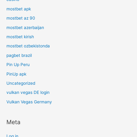
mostbet apk
mostbet az 90
mostbet azerbaijan
mostbet kirish
mostbet ozbekistonda
pagbet brazil
Pin Up Peru
PinUp apk
Uncategorized
vulkan vegas DE login
Vulkan Vegas Germany
Meta
Log in