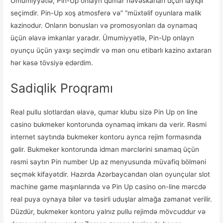
Ümumiyyətlə, Pin-Up onlayn qumar həvəskarları üçün layiqli
seçimdir. Pin-Up xoş atmosferə və” “müxtəlif oyunlara malik
kazinodur. Onların bonusları və promosyonları da oynamaq
üçün əlavə imkanlar yaradır. Ümumiyyətlə, Pin-Up onlayn
oyunçu üçün yaxşı seçimdir və mən onu etibarlı kazino axtaran
hər kəsə tövsiyə edərdim.
Sadiqlik Proqramı
Real pullu slotlardan əlavə, qumar klubu sizə Pin Up on line
casino bukmeker kontorunda oynamaq imkanı da verir. Rəsmi
internet saytında bukmeker kontoru ayrıca rejim formasında
gəlir. Bukmeker kontorunda idman mərclərini sınamaq üçün
rəsmi saytın Pin number Up az menyusunda müvafiq bölməni
seçmək kifayətdir. Hazırda Azərbaycandan olan oyunçular slot
machine game maşınlarında və Pin Up casino on-line mərcdə
real puya oynaya bilər və təsirli uduşlar almağa zəmanət verilir.
Düzdür, bukmeker kontoru yalnız pullu rejimdə mövcuddur və