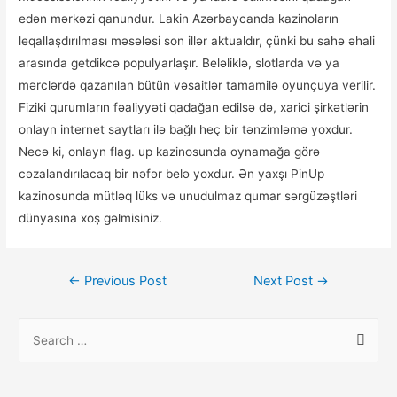
edən mərkəzi qanundur. Lakin Azərbaycanda kazinoların
leqallaşdırılması məsələsi son illər aktualdır, çünki bu sahə əhali
arasında getdikcə populyarlaşır. Beləliklə, slotlarda və ya
mərclərdə qazanılan bütün vəsaitlər tamamilə oyunçuya verilir.
Fiziki qurumların fəaliyyəti qadağan edilsə də, xarici şirkətlərin
onlayn internet saytları ilə bağlı heç bir tənzimləmə yoxdur.
Necə ki, onlayn flag. up kazinosunda oynamağa görə
cəzalandırılacaq bir nəfər belə yoxdur. Ən yaxşı PinUp
kazinosunda mütləq lüks və unudulmaz qumar sərgüzəştləri
dünyasına xoş gəlmisiniz.
←
Previous Post
Next Post
→