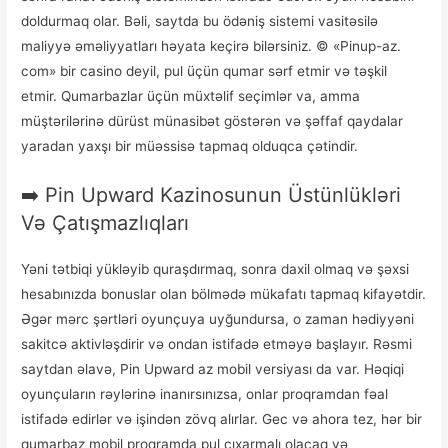
doldurmaq olar. Bəli, saytda bu ödəniş sistemi vasitəsilə
maliyyə əməliyyatları həyata keçirə bilərsiniz. © «Pinup-az.
com» bir casino deyil, pul üçün qumar sərf etmir və təşkil
etmir. Qumarbazlar üçün müxtəlif seçimlər va, amma
müştərilərinə dürüst münasibət göstərən və şəffaf qaydalar
yaradan yaxşı bir müəssisə tapmaq olduqca çətindir.
➡️ Pin Upward Kazinosunun Üstünlükləri
Və Çatışmazlıqları
Yəni tətbiqi yükləyib quraşdırmaq, sonra daxil olmaq və şəxsi
hesabınızda bonuslar olan bölmədə mükafatı tapmaq kifayətdir.
Əgər mərc şərtləri oyunçuya uyğundursa, o zaman hədiyyəni
sakitcə aktivləşdirir və ondan istifadə etməyə başlayır. Rəsmi
saytdan əlavə, Pin Upward az mobil versiyası da var. Həqiqi
oyunçuların rəylərinə inanırsınızsa, onlar proqramdan fəal
istifadə edirlər və işindən zövq alırlar. Gec və ahora tez, hər bir
qumarbaz mobil proqramda pul çıxarmalı olacaq və