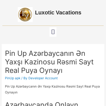
Luxotic Vacations
Pin Up Azərbaycanın Ən
Yaxşı Kazinosu Rəsmi Sayt
Real Puya Oynayı
PinUp apk
/ By
Developer Account
Pin Up Azərbaycanın Ən Yaxşı Kazinosu Rəsmi Sayt Real Puya
Oynayın
Azərbaycanda Onlayn