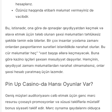
hesaplarız.
Özünüz haqqında etibarlı məlumat verməyiniz də
vacibdir.
Bu, istisnadır, ona görə də qonaqlar qeydiyyatdan keçmək və
əlavə etmək üçün tələb olunan şəxsi məlumatları təhlükəsiz
şəkildə təmin edə bilərlər. Bir çox insanlar yoxlama zamanı
onlardan pasportlarının surətləri istənildikdə narahat olurlar. Bu
cür məlumatlar heç” “vaxt başqa əllərə keçməyəcək. Buna
görə kazino işçiləri şəxsən məsuliyyət daşıyırlar. Həmçinin,
qeydiyyat zamanı məlumatlardan narahat olmamalısınız, onlar
şəxsi hesab yaratmaq üçün lazımdır.
Pin Up Casino-da Hansı Oyunlar Var?
Geniş müştəri auditoriyasını cəlb etmək üçün gənc mərc
resursu çoxsaylı promosyonlar və xüsusi təkliflərlə müxtəlif
bonus siyasəti təklif edir. Mərc oynama qaydalarını olduqca