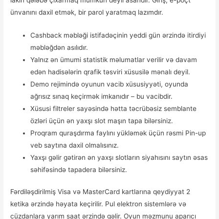
lakin qələbə çıxarmaq mümkün deyil asandır. Giriş, e-poçt
ünvanını daxil etmək, bir parol yaratmaq lazımdır.
Cashback məbləği istifadəçinin yeddi gün ərzində itirdiyi
məbləğdən asılıdır.
Yalnız ən ümumi statistik məlumatlar verilir və davam
edən hadisələrin qrafik təsviri xüsusilə mənalı deyil.
Demo rejimində oyunun vacib xüsusiyyəti, oyunda
ağrısız sınaq keçirmək imkanıdır – bu vacibdir.
Xüsusi filtreler sayəsində hətta təcrübəsiz semblante
özləri üçün ən yaxşı slot maşın tapa bilərsiniz.
Proqram quraşdırma faylını yükləmək üçün rəsmi Pin-up
veb saytına daxil olmalısınız.
Yaxşı gəlir gətirən ən yaxşı slotların siyahısını saytın əsas
səhifəsində tapadera bilərsiniz.
Fərdiləşdirilmiş Visa və MasterCard kartlarına qeydiyyat 2
ketika ərzində həyata keçirilir. Pul elektron sistemlərə və
cüzdanlara yarım saat ərzində gəlir. Oyun məzmunu aparıcı