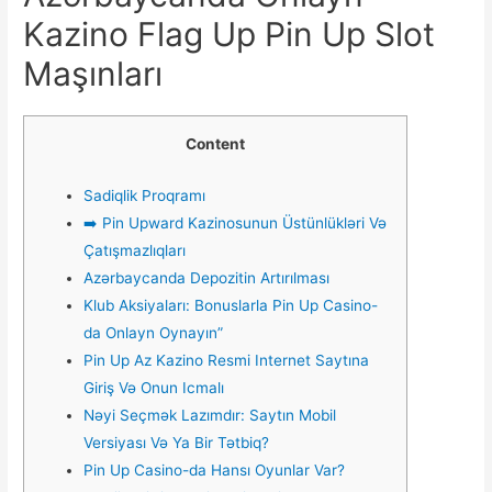
Kazino Flag Up Pin Up Slot
Maşınları
Content
Sadiqlik Proqramı
➡️ Pin Upward Kazinosunun Üstünlükləri Və
Çatışmazlıqları
Azərbaycanda Depozitin Artırılması
Klub Aksiyaları: Bonuslarla Pin Up Casino-
da Onlayn Oynayın”
Pin Up Az Kazino Resmi Internet Saytına
Giriş Və Onun Icmalı
Nəyi Seçmək Lazımdır: Saytın Mobil
Versiyası Və Ya Bir Tətbiq?
Pin Up Casino-da Hansı Oyunlar Var?