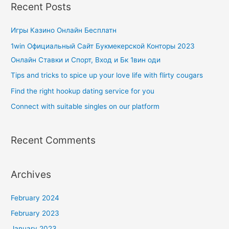
Recent Posts
Игры Казино Онлайн Бесплатн
1win Официальный Сайт Букмекерской Конторы 2023
Онлайн Ставки и Спорт, Вход и Бк 1вин оди
Tips and tricks to spice up your love life with flirty cougars
Find the right hookup dating service for you
Connect with suitable singles on our platform
Recent Comments
Archives
February 2024
February 2023
January 2023