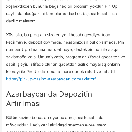
xoşbəxtlikdən bununla bağlı heç bir problem yoxdur. Pin Up
saytında olduğu kimi tam olaraq daxil olub şəxsi hesabınıza
daxil olmalısınız.
Xüsusilə, bu proqram sizə en yeni hesabı qeydiyyatdan
keçirməyə, depozit qoymağa, hesabınızdan pul çıxarmağa, Pin
number Up idmanına mərc etməyə, dəstək xidməti ilə əlaqə
saxlamağa və s. Ümumiyyətlə, proqramlar kifayət qədər tez və
sabit işləyir. İstifadə olunan qacetdən asılı olmayaraq onların
köməyi ilə Pin Up-da idmana mərc etmək rahat və rahatdır
https://pin-up-casino-azerbaycan.com/aviator/
.
Azərbaycanda Depozitin
Artırılması
Bütün kazino bonusları oyunçuların şəxsi hesabında
mövcuddur. Hədiyyəni aktivləşdirməzdən əvvəl mərc