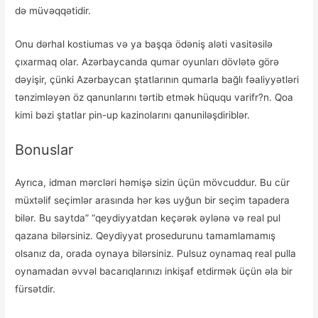
də müvəqqətidir.
Onu dərhal kostiumas və ya başqa ödəniş aləti vasitəsilə
çıxarmaq olar. Azərbaycanda qumar oyunları dövlətə görə
dəyişir, çünki Azərbaycan ştatlarının qumarla bağlı fəaliyyətləri
tənzimləyən öz qanunlarını tərtib etmək hüququ varifr?n. Qoa
kimi bəzi ştatlar pin-up kazinolarını qanuniləşdiriblər.
Bonuslar
Ayrıca, idman mərcləri həmişə sizin üçün mövcuddur. Bu cür
müxtəlif seçimlər arasında hər kəs uyğun bir seçim tapadera
bilər. Bu saytda” “qeydiyyatdan keçərək əylənə və real pul
qazana bilərsiniz. Qeydiyyat prosedurunu tamamlamamış
olsanız da, orada oynaya bilərsiniz. Pulsuz oynamaq real pulla
oynamadan əvvəl bacarıqlarınızı inkişaf etdirmək üçün əla bir
fürsətdir.