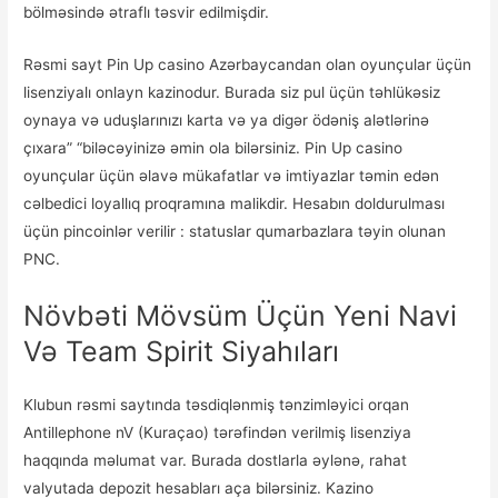
bölməsində ətraflı təsvir edilmişdir.
Rəsmi sayt Pin Up casino Azərbaycandan olan oyunçular üçün
lisenziyalı onlayn kazinodur. Burada siz pul üçün təhlükəsiz
oynaya və uduşlarınızı karta və ya digər ödəniş alətlərinə
çıxara” “biləcəyinizə əmin ola bilərsiniz. Pin Up casino
oyunçular üçün əlavə mükafatlar və imtiyazlar təmin edən
cəlbedici loyallıq proqramına malikdir. Hesabın doldurulması
üçün pincoinlər verilir : statuslar qumarbazlara təyin olunan
PNC.
Növbəti Mövsüm Üçün Yeni Navi
Və Team Spirit Siyahıları
Klubun rəsmi saytında təsdiqlənmiş tənzimləyici orqan
Antillephone nV (Kuraçao) tərəfindən verilmiş lisenziya
haqqında məlumat var. Burada dostlarla əylənə, rahat
valyutada depozit hesabları aça bilərsiniz. Kazino