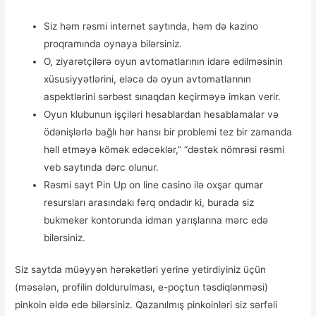
Siz həm rəsmi internet saytında, həm də kazino
proqramında oynaya bilərsiniz.
O, ziyarətçilərə oyun avtomatlarının idarə edilməsinin
xüsusiyyətlərini, eləcə də oyun avtomatlarının
aspektlərini sərbəst sınaqdan keçirməyə imkan verir.
Oyun klubunun işçiləri hesablardan hesablamalar və
ödənişlərlə bağlı hər hansı bir problemi tez bir zamanda
həll etməyə kömək edəcəklər,” “dəstək nömrəsi rəsmi
veb saytında dərc olunur.
Rəsmi sayt Pin Up on line casino ilə oxşar qumar
resursları arasındakı fərq ondadır ki, burada siz
bukmeker kontorunda idman yarışlarına mərc edə
bilərsiniz.
Siz saytda müəyyən hərəkətləri yerinə yetirdiyiniz üçün
(məsələn, profilin doldurulması, e-poçtun təsdiqlənməsi)
pinkoin əldə edə bilərsiniz. Qazanılmış pinkoinləri siz sərfəli