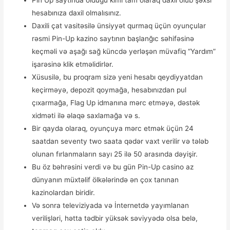
hesabınıza daxil olmalısınız.
Daxili çat vasitəsilə ünsiyyət qurmaq üçün oyunçular
rəsmi Pin-Up kazino saytının başlanğıc səhifəsinə
keçməli və aşağı sağ küncdə yerləşən müvafiq “Yardım”
işarəsinə klik etməlidirlər.
Xüsusilə, bu proqram sizə yeni hesabı qeydiyyatdan
keçirməyə, depozit qoymağa, hesabınızdan pul
çıxarmağa, Flag Up idmanına mərc etməyə, dəstək
xidməti ilə əlaqə saxlamağa və s.
Bir qayda olaraq, oyunçuya mərc etmək üçün 24
saatdan seventy two saata qədər vaxt verilir və tələb
olunan fırlanmaların sayı 25 ilə 50 arasında dəyişir.
Bu öz bəhrəsini verdi və bu gün Pin-Up casino az
dünyanın müxtəlif ölkələrində ən çox tanınan
kazinolardan biridir.
Və sonra televiziyada və İnternetdə yayımlanan
verilişləri, hətta tədbir yüksək səviyyədə olsa belə,