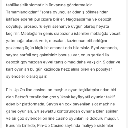
təhlükəsizlik xidmətinin ünvanına göndərməlidir.
Tamamlandıqdan” “sonra oyunçular ödəniş bölməsindən
istifadə edərək pul çıxara bilirlər. Nağdlaşdırma və depozit
qoyuluşu proseduru eyni ssenariyə uyğun olaraq həyata
keçirilir. Məbləğlərin geniş diapazonu istənilən məbləğdə vəsait
yatırmağa olanak verir, məsələn, kazinonun etibarlılığını
yoxlamaq üçün kiçik bir əmanət edə bilərsiniz. Eyni zamanda,
saytda sərfəli xoş gəlmisiniz bonusu var, onun şərtləri ilə
depozit qoymazdan əvvəl tanış olmaq daha yaxşıdır. Slotlar və
kart oyunları bu gün kazinoda həzz alına bilən ən populyar
əyləncələr olaraq qalır.
Pin-Up On line casino, ən məşhur oyun təşkilatçılarından biri
olan Betsoft tərəfindən çox yüksək keyfiyyətli oyunlar təklif
edən bir platformadır. Saytın ən çox bəyənilən slot machine
game oyunları, 24 sewaktu kontorundan oynana bilən spinlər
və bir çox əyləncəli on line casino oyunları ilə doldurulmuşdur.
Bununla birlikdə, Pin-Up Casino saytında maliyyə sistemləri