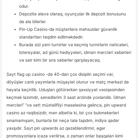
odur.
Depozitə əlavə olaraq, oyunçular ilk depozit bonusunu
da ala bilərlər.
Pin-Up Casino-də müştərilərə məhsuldar güvənlik
standartları təqdim edilməkdədir.
Burada sizi yeni turnirlər və keçmiş turnirlərin nəticələri,
lotereyalar, ad günü hədiyyələri, idman mərcləri xəbərləri
və sair kimi bir sıra xəbərlər qarşılayacaq.
Sayt flag up casino -də 40-dan çox disiplin seçimi var,
döyüşlər canlı yayımlarla müşayiət olunur və matç mərkəzi də
həyata keçirilib. Uduşları götürərkən şəxsiyyət vəsiqəsindən
keçmək lazımdır, sənədlərim 3 saat ərzində yoxlanılıb. İdman
mərcləri” “və xətt müxtəlifliyi məsələsinə gəlincə, pin upward
casino az rəqibsizdir, mən əlbəttə ki, bir çox bukmekerləri
sınamamışam, bunlarla bir neçə tələ tapdım, indiyə qədər
yaxşıdır. Sayt pin upwards az qəzəbləndirmir, əgər
promosyonlara icazə verilirsə, o zaman onlar başqaları kimi