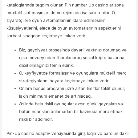
kataloqlarında təqdim olunan Pin number Up casino arizona
müxtəlif slot maşınları demo rejimində işə salına bilər. O,
ziyarətçilərə oyun avtomatlarının idarə edilməsinin
xüsusiyyətlərini, eləcə də oyun avtomatlarının aspektlərini
sərbəst sınaqdan keçirməyə imkan verir.
Biz, qeydiyyat prosesində dəyərli vaxtınızı qorumaq və
qısa mövqeyindən ilhamlanaraq sosial kripto bazarına
daxil olmağınızı təmin edirik.
O, keyfiyyətcə formalaşır və oyunçulara müxtəlif mərc
strategiyalarını həyata keçirməyə imkan verir.
Onlara bonus proqramı üzrə artan limitlər təklif olunur,
lakin minimum əmanət də artırılacaq.
Əslində belə riskli oyunçular azdır, çünki qaydaları və
bütün nüansları anlamadan bir kazinoda mərc etmək
riskli bir addımdır.
Pin-Up casino adaptiv versiyasında giriş loqin və parolun daxil