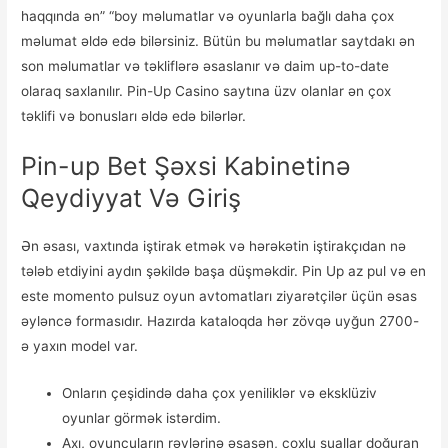
haqqında ən” “boy məlumatlar və oyunlarla bağlı daha çox
məlumat əldə edə bilərsiniz. Bütün bu məlumatlar saytdakı ən
son məlumatlar və təkliflərə əsaslanır və daim up-to-date
olaraq saxlanılır. Pin-Up Casino saytına üzv olanlar ən çox
təklifi və bonusları əldə edə bilərlər.
Pin-up Bet Şəxsi Kabinetinə
Qeydiyyat Və Giriş
Ən əsası, vaxtında iştirak etmək və hərəkətin iştirakçıdan nə
tələb etdiyini aydın şəkildə başa düşməkdir. Pin Up az pul və en
este momento pulsuz oyun avtomatları ziyarətçilər üçün əsas
əyləncə formasıdır. Hazırda kataloqda hər zövqə uyğun 2700-
ə yaxın model var.
Onların çeşidində daha çox yeniliklər və eksklüziv
oyunlar görmək istərdim.
Axı, oyunçuların rəylərinə əsasən, çoxlu suallar doğuran