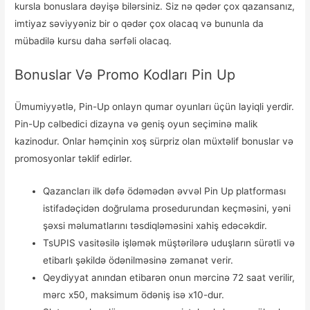
kursla bonuslara dəyişə bilərsiniz. Siz nə qədər çox qazansanız,
imtiyaz səviyyəniz bir o qədər çox olacaq və bununla da
mübadilə kursu daha sərfəli olacaq.
Bonuslar Və Promo Kodları Pin Up
Ümumiyyətlə, Pin-Up onlayn qumar oyunları üçün layiqli yerdir.
Pin-Up cəlbedici dizayna və geniş oyun seçiminə malik
kazinodur. Onlar həmçinin xoş sürpriz olan müxtəlif bonuslar və
promosyonlar təklif edirlər.
Qazancları ilk dəfə ödəmədən əvvəl Pin Up platforması
istifadəçidən doğrulama prosedurundan keçməsini, yəni
şəxsi məlumatlarını təsdiqləməsini xahiş edəcəkdir.
TsUPIS vasitəsilə işləmək müştərilərə uduşların sürətli və
etibarlı şəkildə ödənilməsinə zəmanət verir.
Qeydiyyat anından etibarən onun mərcinə 72 saat verilir,
mərc x50, maksimum ödəniş isə x10-dur.