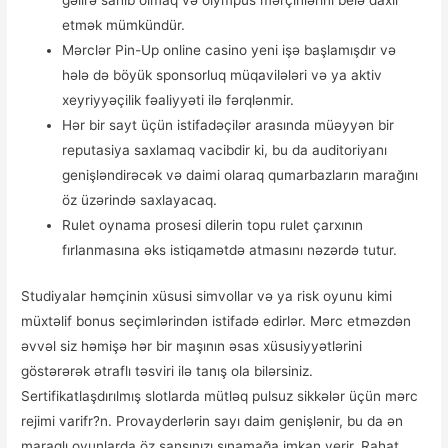
gəlirə sahib olmaq və olympus mərçinlərini belə daxil
etmək mümkündür.
Mərclər Pin-Up online casino yeni işə başlamışdır və
hələ də böyük sponsorluq müqavilələri və ya aktiv
xeyriyyəçilik fəaliyyəti ilə fərqlənmir.
Hər bir sayt üçün istifadəçilər arasında müəyyən bir
reputasiya saxlamaq vacibdir ki, bu da auditoriyanı
genişləndirəcək və daimi olaraq qumarbazların marağını
öz üzərində saxlayacaq.
Rulet oynama prosesi dilerin topu rulet çarxının
fırlanmasına əks istiqamətdə atmasını nəzərdə tutur.
Studiyalar həmçinin xüsusi simvollar və ya risk oyunu kimi
müxtəlif bonus seçimlərindən istifadə edirlər. Mərc etməzdən
əvvəl siz həmişə hər bir maşının əsas xüsusiyyətlərini
göstərərək ətraflı təsviri ilə tanış ola bilərsiniz.
Sertifikatlaşdırılmış slotlarda mütləq pulsuz sikkələr üçün mərc
rejimi varifr?n. Provayderlərin sayı daim genişlənir, bu da ən
maraqlı oyunlarda öz şansınızı sınamağa imkan verir. Rahat