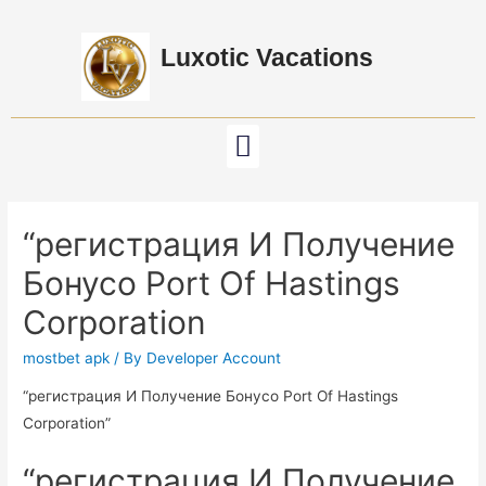
Luxotic Vacations
“регистрация И Получение
Бонусо Port Of Hastings
Corporation
mostbet apk
/ By
Developer Account
“регистрация И Получение Бонусо Port Of Hastings
Corporation”
“регистрация И Получение