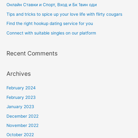
Онлайн Ставки и Спорт, Вход и Бк 1вин оди
Tips and tricks to spice up your love life with flirty cougars
Find the right hookup dating service for you
Connect with suitable singles on our platform
Recent Comments
Archives
February 2024
February 2023
January 2023
December 2022
November 2022
October 2022