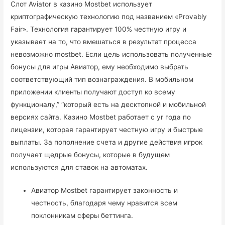
Слот Aviator в казино Mostbet использует
криптографическую технологию под названием «Provably
Fair». Технология гарантирует 100% честную игру и
указывает на то, что вмешаться в результат процесса
невозможно mostbet. Если цель использовать полученные
бонусы для игры Авиатор, ему необходимо выбрать
соответствующий тип вознаграждения. В мобильном
приложении клиенты получают доступ ко всему
функционалу,” “который есть на десктопной и мобильной
версиях сайта. Казино Mostbet работает с yr года по
лицензии, которая гарантирует честную игру и быстрые
выплаты. За пополнение счета и другие действия игрок
получает щедрые бонусы, которые в будущем
используются для ставок на автоматах.
Авиатор Mostbet гарантирует законность и
честность, благодаря чему нравится всем
поклонникам сферы беттинга.