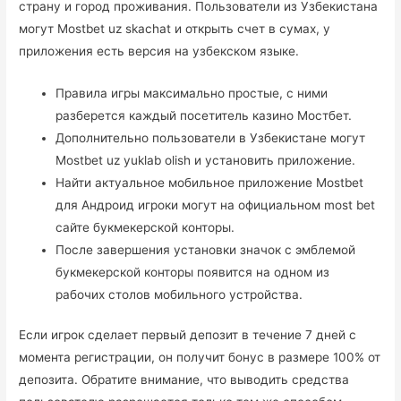
страну и город проживания. Пользователи из Узбекистана
могут Mostbet uz skachat и открыть счет в сумах, у
приложения есть версия на узбекском языке.
Правила игры максимально простые, с ними
разберется каждый посетитель казино Мостбет.
Дополнительно пользователи в Узбекистане могут
Mostbet uz yuklab olish и установить приложение.
Найти актуальное мобильное приложение Mostbet
для Андроид игроки могут на официальном most bet
сайте букмекерской конторы.
После завершения установки значок с эмблемой
букмекерской конторы появится на одном из
рабочих столов мобильного устройства.
Если игрок сделает первый депозит в течение 7 дней с
момента регистрации, он получит бонус в размере 100% от
депозита. Обратите внимание, что выводить средства