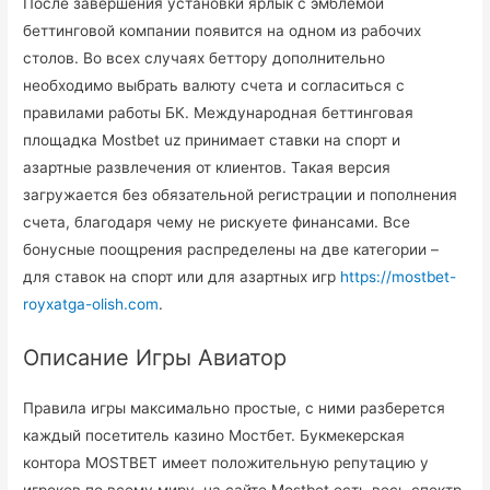
После завершения установки ярлык с эмблемой
беттинговой компании появится на одном из рабочих
столов. Во всех случаях беттору дополнительно
необходимо выбрать валюту счета и согласиться с
правилами работы БК. Международная беттинговая
площадка Mostbet uz принимает ставки на спорт и
азартные развлечения от клиентов. Такая версия
загружается без обязательной регистрации и пополнения
счета, благодаря чему не рискуете финансами. Все
бонусные поощрения распределены на две категории –
для ставок на спорт или для азартных игр
https://mostbet-
royxatga-olish.com
.
Описание Игры Авиатор
Правила игры максимально простые, с ними разберется
каждый посетитель казино Мостбет. Букмекерская
контора MOSTBET имеет положительную репутацию у