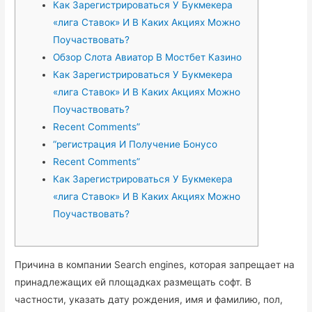
Как Зарегистрироваться У Букмекера
«лига Ставок» И В Каких Акциях Можно
Поучаствовать?
Обзор Слота Авиатор В Мостбет Казино
Как Зарегистрироваться У Букмекера
«лига Ставок» И В Каких Акциях Можно
Поучаствовать?
Recent Comments”
“регистрация И Получение Бонусо
Recent Comments”
Как Зарегистрироваться У Букмекера
«лига Ставок» И В Каких Акциях Можно
Поучаствовать?
Причина в компании Search engines, которая запрещает на
принадлежащих ей площадках размещать софт. В
частности, указать дату рождения, имя и фамилию, пол,