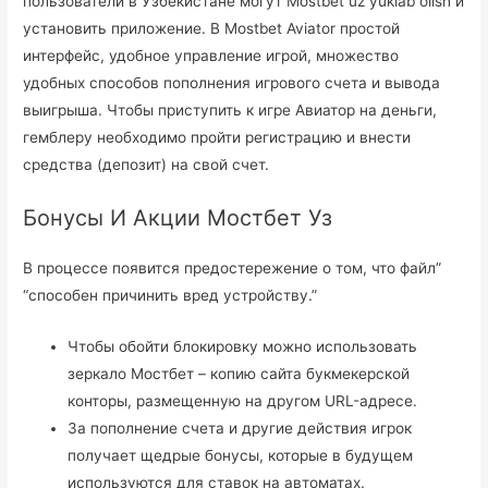
пользователи в Узбекистане могут Mostbet uz yuklab olish и
установить приложение. В Mostbet Aviator простой
интерфейс, удобное управление игрой, множество
удобных способов пополнения игрового счета и вывода
выигрыша. Чтобы приступить к игре Авиатор на деньги,
гемблеру необходимо пройти регистрацию и внести
средства (депозит) на свой счет.
Бонусы И Акции Мостбет Уз
В процессе появится предостережение о том, что файл”
“способен причинить вред устройству.”
Чтобы обойти блокировку можно использовать
зеркало Мостбет – копию сайта букмекерской
конторы, размещенную на другом URL-адресе.
За пополнение счета и другие действия игрок
получает щедрые бонусы, которые в будущем
используются для ставок на автоматах.