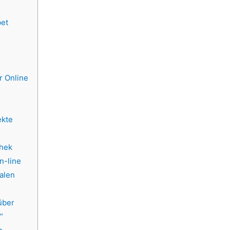
bet
r Online
ekte
thek
n-line
alen
über
”