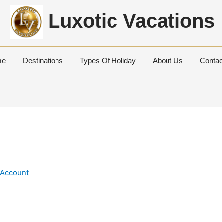
Luxotic Vacations
me
Destinations
Types Of Holiday
About Us
Contac
 Account