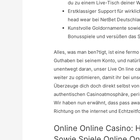
du zu einem Live-Tisch deiner Wa
Erstklassiger Support für wirkl
head wear bei NetBet Deutschland
Kunstvolle Goldornamente sowie
Bonusspiele und versüßen das S
Alles, was man ben?tigt, ist eine ferm
Guthaben bei seinem Konto, und natürli
unentwegt daran, unser Live On line c
weiter zu optimieren, damit ihr bei uns
Überzeuge dich doch direkt selbst von 
authentischen Casinoatmosphäre, peris
Wir haben nun erwähnt, dass pass away
Richtung on the internet und Echtzeitf
Online Online Casino: 
Sowie Spiele Online On