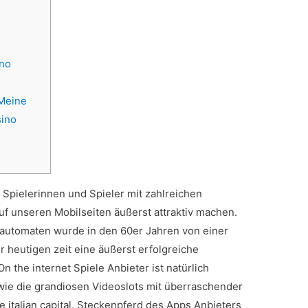
ino
Meine
sino
Spielerinnen und Spieler mit zahlreichen
uf unseren Mobilseiten äußerst attraktiv machen.
rautomaten wurde in den 60er Jahren von einer
r heutigen zeit eine äußerst erfolgreiche
 the internet Spiele Anbieter ist natürlich
wie die grandiosen Videoslots mit überraschender
e italian capital. Steckenpferd des Apps Anbieters