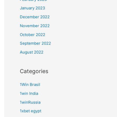
January 2023
December 2022
November 2022
October 2022
September 2022
August 2022
Categories
1Win Brasil
1win India
1winRussia
1xbet egypt