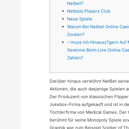
Netbet?
Netbets Players Club
Neue Spiele
Warum Bei Netbet Online Cas
Zocken?
✅muss Ich Hinausz?gern Auf 
Gewinne Beim Live Online Ca
Zahlen?
Darüber hinaus verwöhnt NetBet seine 
Aktionen, die auch dasjenige Spielen a
Der Produzent von klassischen Flippe
Jukebox-Firma aufgekauft und ist in de
Tochterfirma von Medical Games. Der On
berühmt für seine Monopoly Spiele so
Graphik wie zum Beispiel Soldier of Th