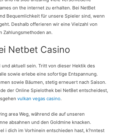
ames on the internet zu erhalten. Bei NetBet
und Bequemlichkeit für unsere Spieler sind, wenn
ht. Deshalb offerieren wir eine Vielzahl von
en Zahlungsmethoden an.
ei Netbet Casino
 und aktuell sein. Tritt von dieser Hektik des
alle sowie erlebe eine sofortige Entspannung.
Blumen sowie Bäumen, stetig erneuert nach Saison.
ide der Online Spielothek bei NetBet entscheidest,
ausgehen
vulkan vegas casino
.
ving area Weg, während die auf unseren
inne absahnen und den Goldmine knacken.
l i dich im Vorhinein entschieden hast, k?nntest