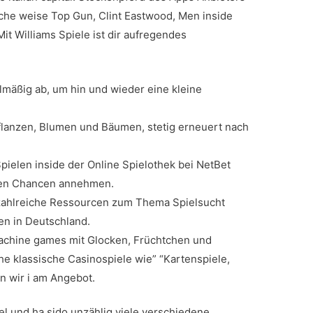
che weise Top Gun, Clint Eastwood, Men inside
Mit Williams Spiele ist dir aufregendes
lmäßig ab, um hin und wieder eine kleine
 Pflanzen, Blumen und Bäumen, stetig erneuert nach
pielen inside der Online Spielothek bei NetBet
iren Chancen annehmen.
 zahlreiche Ressourcen zum Thema Spielsucht
en in Deutschland.
machine games mit Glocken, Früchtchen und
he klassische Casinospiele wie” “Kartenspiele,
n wir i am Angebot.
iel und ha sido unzählig viele verschiedene