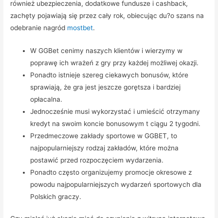
również ubezpieczenia, dodatkowe fundusze i cashback,
zachęty pojawiają się przez cały rok, obiecując du?o szans na
odebranie nagród
mostbet
.
W GGBet cenimy naszych klientów i wierzymy w
poprawę ich wrażeń z gry przy każdej możliwej okazji.
Ponadto istnieje szereg ciekawych bonusów, które
sprawiają, że gra jest jeszcze gorętsza i bardziej
opłacalna.
Jednocześnie musi wykorzystać i umieścić otrzymany
kredyt na swoim koncie bonusowym t ciągu 2 tygodni.
Przedmeczowe zakłady sportowe w GGBET, to
najpopularniejszy rodzaj zakładów, które można
postawić przed rozpoczęciem wydarzenia.
Ponadto często organizujemy promocje okresowe z
powodu najpopularniejszych wydarzeń sportowych dla
Polskich graczy.