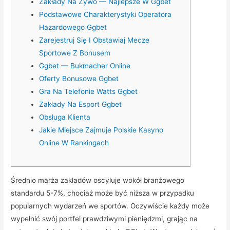
Zakłady Na Żywo — Najlepsze W Ggbet
Podstawowe Charakterystyki Operatora
Hazardowego Ggbet
Zarejestruj Się I Obstawiaj Mecze
Sportowe Z Bonusem
Ggbet — Bukmacher Online
Oferty Bonusowe Ggbet
Gra Na Telefonie Watts Ggbet
Zakłady Na Esport Ggbet
Obsługa Klienta
Jakie Miejsce Zajmuje Polskie Kasyno
Online W Rankingach
Średnio marża zakładów oscyluje wokół branżowego
standardu 5-7%, chociaż może być niższa w przypadku
popularnych wydarzeń we sportów. Oczywiście każdy może
wypełnić swój portfel prawdziwymi pieniędzmi, grając na