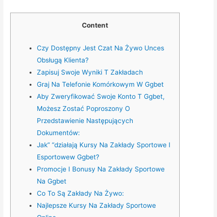
Content
Czy Dostępny Jest Czat Na Żywo Unces
Obsługą Klienta?
Zapisuj Swoje Wyniki T Zakładach
Graj Na Telefonie Komórkowym W Ggbet
Aby Zweryfikować Swoje Konto T Ggbet,
Możesz Zostać Poproszony O
Przedstawienie Następujących
Dokumentów:
Jak” “działają Kursy Na Zakłady Sportowe I
Esportowew Ggbet?
Promocje I Bonusy Na Zakłady Sportowe
Na Ggbet
Co To Są Zakłady Na Żywo:
Najlepsze Kursy Na Zakłady Sportowe