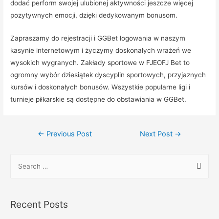
dodać perform swojej ulubionej aktywności jeszcze więcej
pozytywnych emocji, dzięki dedykowanym bonusom.
Zapraszamy do rejestracji i GGBet logowania w naszym
kasynie internetowym i życzymy doskonałych wrażeń we
wysokich wygranych. Zakłady sportowe w FJEOFJ Bet to
ogromny wybór dziesiątek dyscyplin sportowych, przyjaznych
kursów i doskonałych bonusów. Wszystkie popularne ligi i
turnieje piłkarskie są dostępne do obstawiania w GGBet.
←
Previous Post
Next Post
→
Recent Posts