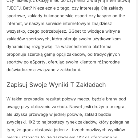
Czy miałeś już okazję mieć do czynienia z witryną internetową
FJEOFJ. Bet? Niezależnie z tego, czy interesują Cię zakłady
sportowe, zakłady bukmacherskie esport czy kasyno on the
internet, w naszym serwisie internetowym znajdziesz
wszystko, czego potrzebujesz. GGbet to wiodąca witryna
zakładów sportowych, która oferuje swoim użytkownikom
dynamiczną rozgrywkę. Ta wszechstronna platforma
proponuje szeroką gamę opcji zakładów, od tradycyjnych
sportów po eSporty, oferując swoim klientom różnorodne
doświadczenia związane z zakładami.
Zapisuj Swoje Wyniki T Zakładach
W takim przypadku rezultat połowy meczu będzie brany pod
uwagę przy obliczaniu zakładu. Nawet jeśli drużyna przegra,
ale uzyska przewagę w jednej połowie, zakład będzie
zwycięski. 1X2 to najprostszy rynek zakładów, który polega na
tym, że gracz obstawia jeden z . trzech możliwych wyników
meczu. Oznacza to, że zakłady em 1X2 są oferowane w