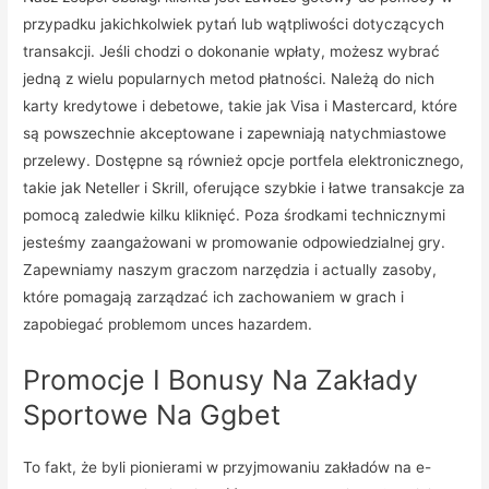
przypadku jakichkolwiek pytań lub wątpliwości dotyczących
transakcji. Jeśli chodzi o dokonanie wpłaty, możesz wybrać
jedną z wielu popularnych metod płatności. Należą do nich
karty kredytowe i debetowe, takie jak Visa i Mastercard, które
są powszechnie akceptowane i zapewniają natychmiastowe
przelewy. Dostępne są również opcje portfela elektronicznego,
takie jak Neteller i Skrill, oferujące szybkie i łatwe transakcje za
pomocą zaledwie kilku kliknięć. Poza środkami technicznymi
jesteśmy zaangażowani w promowanie odpowiedzialnej gry.
Zapewniamy naszym graczom narzędzia i actually zasoby,
które pomagają zarządzać ich zachowaniem w grach i
zapobiegać problemom unces hazardem.
Promocje I Bonusy Na Zakłady
Sportowe Na Ggbet
To fakt, że byli pionierami w przyjmowaniu zakładów na e-