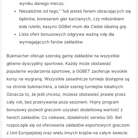
wyniku danego meczu.
Niezależnie od tego,” “lub jesteś fanem obracających się
bębnów, koneserem gier karcianych, czy miłośnikiem
koła ruletki, kasyno GGBet mum dla Ciebie idealną grę.
Lista ofert bonusowych odgrywa ważną rolę dla
wymagających fanów zakładów.
Bukmacher oferuje szeroką gamę zakładów na wszystkie
główne dyscypliny sportowe. Każdy może obstawiać
popularne wydarzenia sportowe, a GGBET zaoferuje wysokie
kursy na wygraną. Wszystkie zasadnicze turnieje dostępne są
na stronie bukmachera, a także szereg turniejów lokalnych.
Oznacza to, że jeśli chcesz, możesz obstawiać prawie przez
cały rok, bez przerywania poza sezonem. Hojny program
bonusowy pozwoli graczom uzyskać dodatkową wartość z
twoich zakładów. Co ciekawe, działalność serwisu GG. Bet
rozpoczęła się od oferowania zakładów esportowych graczom
z Unii Europejskiej oraz wielu innych krajów na całym świecie.