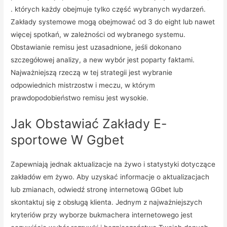
. których każdy obejmuje tylko część wybranych wydarzeń.
Zakłady systemowe mogą obejmować od 3 do eight lub nawet
więcej spotkań, w zależności od wybranego systemu.
Obstawianie remisu jest uzasadnione, jeśli dokonano
szczegółowej analizy, a new wybór jest poparty faktami.
Najważniejszą rzeczą w tej strategii jest wybranie
odpowiednich mistrzostw i meczu, w którym
prawdopodobieństwo remisu jest wysokie.
Jak Obstawiać Zakłady E-
sportowe W Ggbet
Zapewniają jednak aktualizacje na żywo i statystyki dotyczące
zakładów em żywo. Aby uzyskać informacje o aktualizacjach
lub zmianach, odwiedź stronę internetową GGbet lub
skontaktuj się z obsługą klienta. Jednym z najważniejszych
kryteriów przy wyborze bukmachera internetowego jest