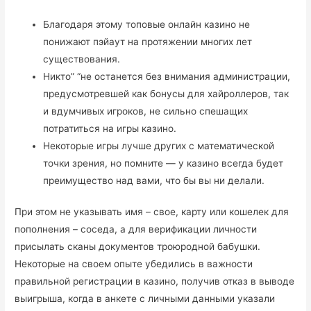
Благодаря этому топовые онлайн казино не
понижают пэйаут на протяжении многих лет
существования.
Никто” “не останется без внимания администрации,
предусмотревшей как бонусы для хайроллеров, так
и вдумчивых игроков, не сильно спешащих
потратиться на игры казино.
Некоторые игры лучше других с математической
точки зрения, но помните — у казино всегда будет
преимущество над вами, что бы вы ни делали.
При этом не указывать имя – свое, карту или кошелек для
пополнения – соседа, а для верификации личности
присылать сканы документов троюродной бабушки.
Некоторые на своем опыте убедились в важности
правильной регистрации в казино, получив отказ в выводе
выигрыша, когда в анкете с личными данными указали