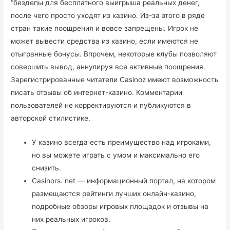
“бездепы для бесплатного выигрыша реальных денег,
после чего просто уходят из казино. Из-за этого в ряде
стран такие поощрения и вовсе запрещены. Игрок не
может вывести средства из казино, если имеются не
отыгранные бонусы. Впрочем, некоторые клубы позволяют
совершить вывод, аннулируя все активные поощрения.
Зарегистрированные читатели Casinoz имеют возможность
писать отзывы об интернет-казино. Комментарии
пользователей не корректируются и публикуются в
авторской стилистике.
У казино всегда есть преимущество над игроками,
но вы можете играть с умом и максимально его
снизить.
Casinors. net — информационный портал, на котором
размещаются рейтинги лучших онлайн-казино,
подробные обзоры игровых площадок и отзывы на
них реальных игроков.