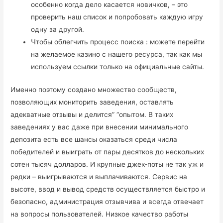
особенно когда дело касается новичков, – это
проверить наш список и попробовать каждую игру
одну за другой.
Чтобы облегчить процесс поиска : можете перейти
на желаемое казино с нашего ресурса, так как мы
используем ссылки только на официальные сайты.
Именно поэтому создано множество сообществ,
позволяющих мониторить заведения, оставлять
адекватные отзывы и делится” “опытом. В таких
заведениях у вас даже при внесении минимального
депозита есть все шансы оказаться среди числа
победителей и выиграть от пары десятков до нескольких
сотен тысяч долларов. И крупные джек-поты не так уж и
редки – выигрываются и выплачиваются. Сервис на
высоте, ввод и вывод средств осуществляется быстро и
безопасно, администрация отзывчива и всегда отвечает
на вопросы пользователей. Низкое качество работы