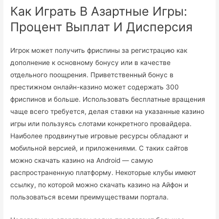
Как Играть В Азартные Игры:
Процент Выплат И Дисперсия
Игрок может получить фриспины за регистрацию как
дополнение к основному бонусу или в качестве
отдельного поощрения. Приветственный бонус в
престижном онлайн-казино может содержать 300
фриспинов и больше. Использовать бесплатные вращения
чаще всего требуется, делая ставки на указанные казино
игры или пользуясь слотами конкретного провайдера.
Наиболее продвинутые игровые ресурсы обладают и
мобильной версией, и приложениями. С таких сайтов
можно скачать казино на Аndroid — самую
распространенную платформу. Некоторые клубы имеют
ссылку, по которой можно скачать казино на Айфон и
пользоваться всеми преимуществами портала.