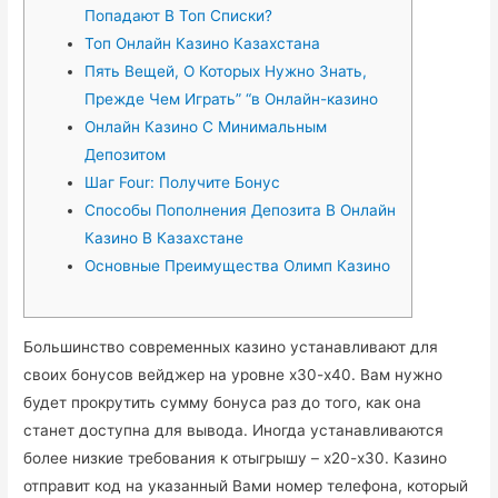
Попадают В Топ Списки?
Топ Онлайн Казино Казахстана
Пять Вещей, О Которых Нужно Знать,
Прежде Чем Играть” “в Онлайн-казино
Онлайн Казино С Минимальным
Депозитом
Шаг Four: Получите Бонус
Способы Пополнения Депозита В Онлайн
Казино В Казахстане
Основные Преимущества Олимп Казино
Большинство современных казино устанавливают для
своих бонусов вейджер на уровне х30-х40. Вам нужно
будет прокрутить сумму бонуса раз до того, как она
станет доступна для вывода. Иногда устанавливаются
более низкие требования к отыгрышу – х20-х30. Казино
отправит код на указанный Вами номер телефона, который