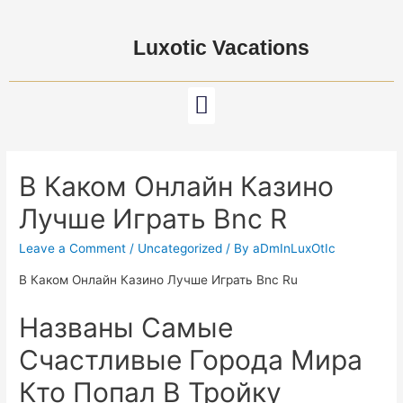
Luxotic Vacations
В Каком Онлайн Казино
Лучше Играть Bnc R
Leave a Comment
/
Uncategorized
/ By
aDmInLuxOtIc
В Каком Онлайн Казино Лучше Играть Bnc Ru
Названы Самые
Счастливые Города Мира
Кто Попал В Тройку