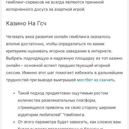
гемблинг-сервисов не всегда являются причиной
испорченного досуга за азартной игрой.
Казино На Гсч
Четверть века развития онлайн гемблинга оказалось
вполне достаточно, чтобы определиться по каким
критериям оценивать игорное заведение в интернете.
Выбрать подходящую и надежную площадку из топ казино
онлайн – основной аспект предшествующий игорной
сессии. Именно этот шаг помогает избежать в дальнейшем
трудностей при выводе выигрышей
мостбет кз скачать
.
Такой подход продиктован ощутимым ростом
количества развлекательных платформ,
стремящихся привлечь на свою сторону широкие
аудитории любителей” “гэмблинга.
От этого параметра будет зависеть, как сложно вам