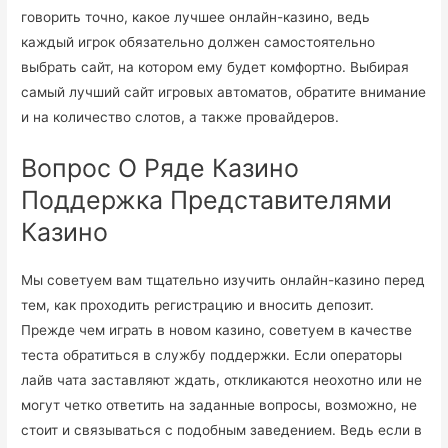
говорить точно, какое лучшее онлайн-казино, ведь
каждый игрок обязательно должен самостоятельно
выбрать сайт, на котором ему будет комфортно. Выбирая
самый лучший сайт игровых автоматов, обратите внимание
и на количество слотов, а также провайдеров.
Вопрос О Ряде Казино
Поддержка Представителями
Казино
Мы советуем вам тщательно изучить онлайн-казино перед
тем, как проходить регистрацию и вносить депозит.
Прежде чем играть в новом казино, советуем в качестве
теста обратиться в службу поддержки. Если операторы
лайв чата заставляют ждать, откликаются неохотно или не
могут четко ответить на заданные вопросы, возможно, не
стоит и связываться с подобным заведением. Ведь если в