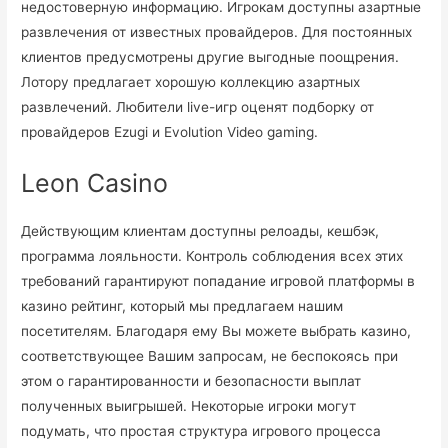
недостоверную информацию. Игрокам доступны азартные
развлечения от известных провайдеров. Для постоянных
клиентов предусмотрены другие выгодные поощрения.
Лотору предлагает хорошую коллекцию азартных
развлечений. Любители live-игр оценят подборку от
провайдеров Ezugi и Evolution Video gaming.
Leon Casino
Действующим клиентам доступны релоады, кешбэк,
программа лояльности. Контроль соблюдения всех этих
требований гарантируют попадание игровой платформы в
казино рейтинг, который мы предлагаем нашим
посетителям. Благодаря ему Вы можете выбрать казино,
соответствующее Вашим запросам, не беспокоясь при
этом о гарантированности и безопасности выплат
полученных выигрышей. Некоторые игроки могут
подумать, что простая структура игрового процесса