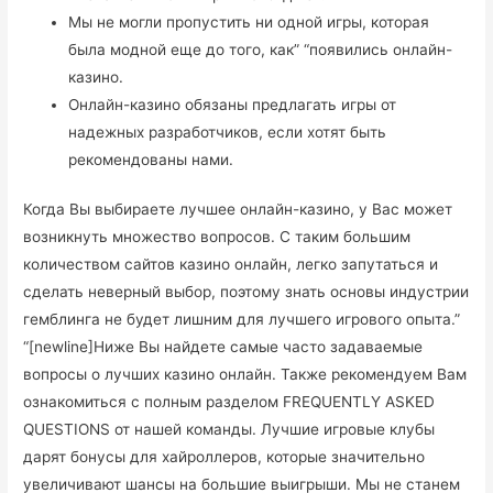
Мы не могли пропустить ни одной игры, которая
была модной еще до того, как” “появились онлайн-
казино.
Онлайн-казино обязаны предлагать игры от
надежных разработчиков, если хотят быть
рекомендованы нами.
Когда Вы выбираете лучшее онлайн-казино, у Вас может
возникнуть множество вопросов. С таким большим
количеством сайтов казино онлайн, легко запутаться и
сделать неверный выбор, поэтому знать основы индустрии
гемблинга не будет лишним для лучшего игрового опыта.”
“[newline]Ниже Вы найдете самые часто задаваемые
вопросы о лучших казино онлайн. Также рекомендуем Вам
ознакомиться с полным разделом FREQUENTLY ASKED
QUESTIONS от нашей команды. Лучшие игровые клубы
дарят бонусы для хайроллеров, которые значительно
увеличивают шансы на большие выигрыши. Мы не станем