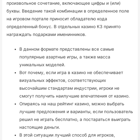
произвольное сочетание, включающее цифры и (или)
буквы. Введение такой комбинации в определенное поле
на игровом портале приносит обладателю кода
определенный бонус. В отдельных казино КЗ принято
награждать подарками именинников.
В данном формате представлены все самые
популярные азартные игры, а также масса
уникальных моделей.
Вот почему, если игра в казино не обеспечивает
визуальных эффектов, соответствующих
высочайшим стандартам индустрии, игроки не
смогут получить наилучшие впечатления от казино.
Опираясь на наш рейтинг казино, можно выбрать
лучшие предложения и варианты, если пользователь
решил не играть бесплатно, а постараться выиграть
настоящие деньги.
В этой ситуации лучший способ для игроков,