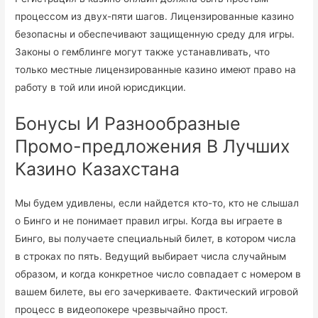
процессом из двух-пяти шагов. Лицензированные казино
безопасны и обеспечивают защищенную среду для игры.
Законы о гемблинге могут также устанавливать, что
только местные лицензированные казино имеют право на
работу в той или иной юрисдикции.
Бонусы И Разнообразные
Промо-предложения В Лучших
Казино Казахстана
Мы будем удивлены, если найдется кто-то, кто не слышал
о Бинго и не понимает правил игры. Когда вы играете в
Бинго, вы получаете специальный билет, в котором числа
в строках по пять. Ведущий выбирает числа случайным
образом, и когда конкретное число совпадает с номером в
вашем билете, вы его зачеркиваете. Фактический игровой
процесс в видеопокере чрезвычайно прост.