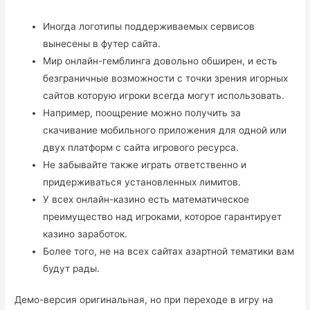
Иногда логотипы поддерживаемых сервисов
вынесены в футер сайта.
Мир онлайн-гемблинга довольно обширен, и есть
безграничные возможности с точки зрения игорных
сайтов которую игроки всегда могут использовать.
Например, поощрение можно получить за
скачивание мобильного приложения для одной или
двух платформ с сайта игрового ресурса.
Не забывайте также играть ответственно и
придерживаться установленных лимитов.
У всех онлайн-казино есть математическое
преимущество над игроками, которое гарантирует
казино заработок.
Более того, не на всех сайтах азартной тематики вам
будут рады.
Демо-версия оригинальная, но при переходе в игру на