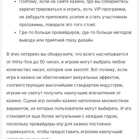
Поэтому, если на сайте казино, где вы собираетесь
зарегистрироваться и играть, есть VIP-программа,
не забудьте приложить усилия и стать участником
программы, поверьте это того стоит.
Где-то больше провайдеров, где-то больше методов
вывода или приятней глазу дизайн.
В этих лотереях вы обнаружите, что всего насчитывается
от thirty-five до 50 чисел, и игроки могут выбрать любое
количество чисел, которое они захотят. Вот почему, если
игра в казино не обеспечивает визуальных эффектов,
соответствующих высочайшим стандартам индустрии,
игроки не смогут получить наилучшие впечатления от
казино. Сцена игр онлайн-казино наполнена множеством
вариантов, из которых пользователи могут выбирать. И это
становится еще более актуальным с каждым годом,
поскольку провайдеры игр для казино постоянно
соревнуются, чтобы предоставить игрокам наилучший