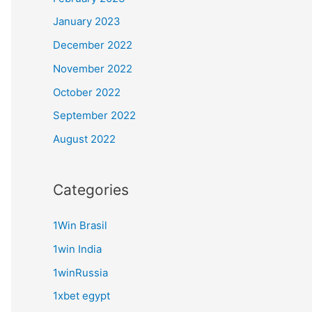
January 2023
December 2022
November 2022
October 2022
September 2022
August 2022
Categories
1Win Brasil
1win India
1winRussia
1xbet egypt