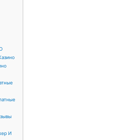
О
Казино
ино
атные
латные
тзывы
кер И