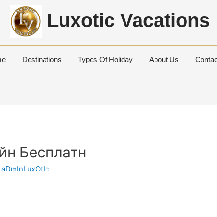
Luxotic Vacations
me
Destinations
Types Of Holiday
About Us
Contac
йн Бесплатн
y
aDmInLuxOtIc