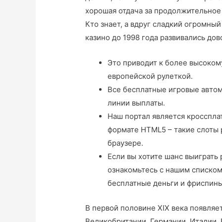
хорошая отдача за продолжительное 
Кто знает, а вдруг сладкий огромный
казино до 1998 года развивались до
Это приводит к более высоком
европейской рулеткой.
Все бесплатные игровые авто
линии выплаты.
Наш портал является кросспла
формате HTML5 – такие слоты 
браузере.
Если вы хотите шанс выиграть 
ознакомьтесь с нашим списком
бесплатные деньги и фриспины
В первой половине XIX века появляе
Великобритании, Германии, Италии. 