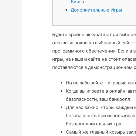
Бинго
Дополнительные Игры
Будьте крайне аккуратны при выборе
отзывы игроков на выбранный сайт—
программного обеспечения. Если в 
игры, на нашем сайте не стоит опаса
поставляются в демонстрационном 
Но не забывайте – игровые ав
Когда вы играете в онлайн-ав
безопасности, ваш банкролл.
Для нас важно, чтобы каждый 
безопасность при использовани
без дополнительных трат.
Самый же главный козырь закл