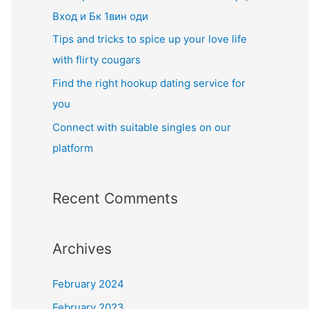
Вход и Бк 1вин оди
Tips and tricks to spice up your love life
with flirty cougars
Find the right hookup dating service for
you
Connect with suitable singles on our
platform
Recent Comments
Archives
February 2024
February 2023