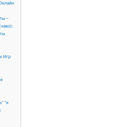
 Онлайн
ты –
чаво):
аты
х Игр
ые
” “к
х