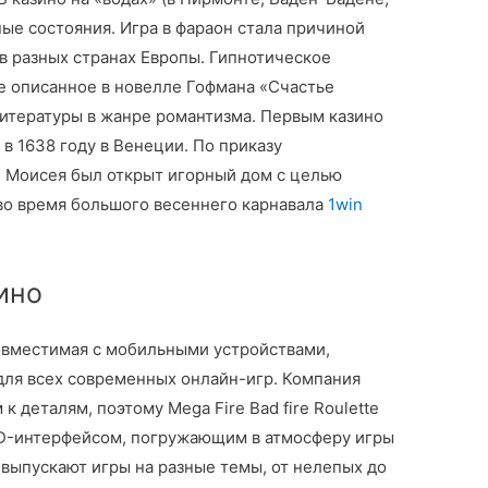
ые состояния. Игра в фараон стала причиной
в разных странах Европы. Гипнотическое
е описанное в новелле Гофмана «Счастье
литературы в жанре романтизма. Первым казино
в 1638 году в Венеции. По приказу
и Моисея был открыт игорный дом с целью
 во время большого весеннего карнавала
1win
ино
совместимая с мобильными устройствами,
для всех современных онлайн-игр. Компания
к деталям, поэтому Mega Fire Bad fire Roulette
3D-интерфейсом, погружающим в атмосферу игры
выпускают игры на разные темы, от нелепых до