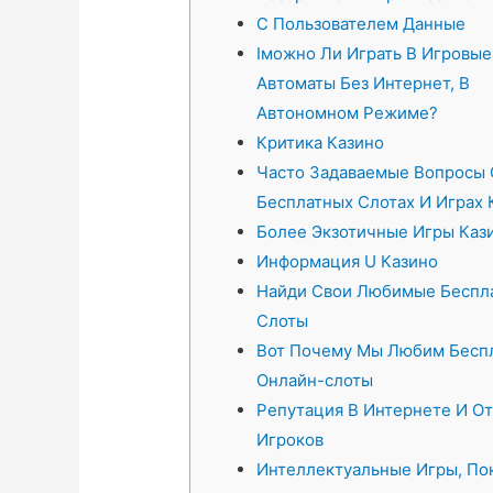
С Пользова­телем Данные
Iможно Ли Играть В Игровые
Автоматы Без Интернет, В
Автономном Режиме?
Критика Казино
Часто Задаваемые Вопросы 
Бесплатных Слотах И Играх 
Более Экзотичные Игры Каз
Информация U Казино
Найди Свои Любимые Беспл
Слоты
Вот Почему Мы Любим Бесп
Онлайн-слоты
Репутация В Интернете И О
Игроков
Интеллектуальные Игры, По