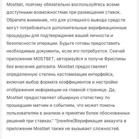
Mostbet, поэтому обязательно воспользуйтесь всеми
доступными возможностями при размещении ставок.
Обратите внимание, что для успешного вывода средств
могут потребоваться дополнительные верификационные
процедуры для подтверждения вашей личности и
безопасности операции. Будьте готовы предоставить
необходимые документы, если это потребуется. Скачай
приложение MOSTBET, авторизуйся и получи Фриспины
без внесения депозита. Mostbet предоставляет
определенную степень кастомизации интерфейса,
включая выбор формата коэффициентов и настройки
отображения информации на главной странице. Да,
Mostbet предоставляет обширную статистику по
прошедшим матчам и событиям, что может помочь
пользователям в анализе и принятии более обоснованных
решений при ставках.” “[newline]Верификация аккаунта в
приложении Mostbet также не вызывает сложностей.