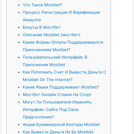
Что Такое Mostbet?
Процесс Регистрации И Верификации
Аккаунта
Бонусы В Мостбет
Описание Mostbet (мостбет)
Какие Формы Оплаты Поддерживаются
Приложением Mostbet?
Пользовательский Интерфейс В
Приложении Mostbet
Как Пополнить Счет И Вывести Деньги С
Mostbet On The Internet?
Какие Языки Поддерживает Mostbet?
Мостбет Онлайн Ставки На Спорт
Могут Ли Пользователи Изменять
Интерфейс Сайта Под Свои
Предпочтения?
Акции Букмекерской Конторы Mostbet
Как Вывести Деньги Из Бк Mostbet