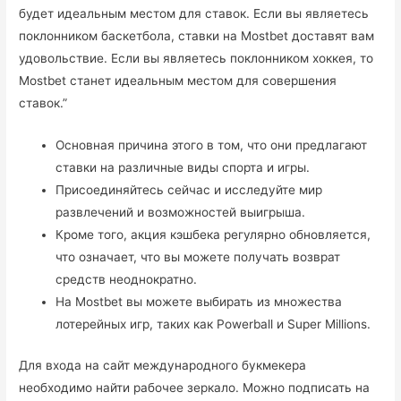
будет идеальным местом для ставок. Если вы являетесь
поклонником баскетбола, ставки на Mostbet доставят вам
удовольствие. Если вы являетесь поклонником хоккея, то
Mostbet станет идеальным местом для совершения
ставок.”
Основная причина этого в том, что они предлагают
ставки на различные виды спорта и игры.
Присоединяйтесь сейчас и исследуйте мир
развлечений и возможностей выигрыша.
Кроме того, акция кэшбека регулярно обновляется,
что означает, что вы можете получать возврат
средств неоднократно.
На Mostbet вы можете выбирать из множества
лотерейных игр, таких как Powerball и Super Millions.
Для входа на сайт международного букмекера
необходимо найти рабочее зеркало. Можно подписать на