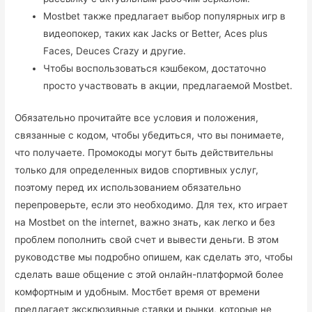
Mostbet также предлагает выбор популярных игр в
видеопокер, таких как Jacks or Better, Aces plus
Faces, Deuces Crazy и другие.
Чтобы воспользоваться кэшбеком, достаточно
просто участвовать в акции, предлагаемой Mostbet.
Обязательно прочитайте все условия и положения,
связанные с кодом, чтобы убедиться, что вы понимаете,
что получаете. Промокоды могут быть действительны
только для определенных видов спортивных услуг,
поэтому перед их использованием обязательно
перепроверьте, если это необходимо. Для тех, кто играет
на Mostbet on the internet, важно знать, как легко и без
проблем пополнить свой счет и вывести деньги. В этом
руководстве мы подробно опишем, как сделать это, чтобы
сделать ваше общение с этой онлайн-платформой более
комфортным и удобным. Мостбет время от времени
предлагает эксклюзивные ставки и рынки, которые не