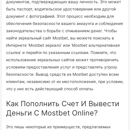
документов, подтверждающих вашу личность. Это может
быть паспорт, водительское удостоверение или другой
документ с фотографией. Этот процесс необходим для
обеспечения безопасности вашего аккаунта и соблюдения
законодательства о борьбе с отмыванием денег. Чтобы
найти зеркальный сайт Mostbet, вы можете поискать в
Интернете ‘Mostbet зеркало’ или ‘Mostbet альтернативная
ссылка’ и перейти по указанным ссылкам. Помните, что
использование зеркальных сайтов может противоречить
условиям предоставления услуг и представлять угрозу
безопасности. Вывод средств из Mostbet доступен всем
клиентам, независимо от их местоположения, при условии,
что у них есть действующий способ оплаты.
Как Пополнить Счет И Вывести
Деньги С Mostbet Online?
Это лишь некоторые из преимуществ, предлагаемых