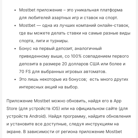
Mostbet приложение – это уникальная платформа
для любителей азартных игр и ставок на спорт.
Mostbet — одна из лучших компаний онлайн-ставок,
где вы можете делать ставки на самые разные виды
спорта, лиги и турниры.
Бонус на первый депозит, аналогичный
приведенному выше, со 100% совпадением первого
депозита в размере 20 долларов США или более и
70 FS для выбранных игровых автоматов.
Это лишь некоторые из бонусов; есть много других
интересных акций на выбор.
Приложение Mostbet можно обновить, найдя его в App
Store (для устройств iOS) или на официальном сайте (для
устройств Android). Найдя программу, найдите обновления
и установите все доступные, следуя инструкциям на
экране. В зависимости от региона приложение Mostbet