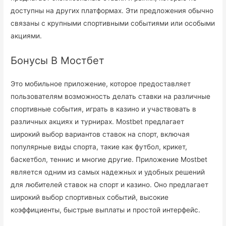
доступны на других платформах. Эти предложения обычно
связаны с крупными спортивными событиями или особыми
акциями.
Бонусы В Мостбет
Это мобильное приложение, которое предоставляет
пользователям возможность делать ставки на различные
спортивные события, играть в казино и участвовать в
различных акциях и турнирах. Mostbet предлагает
широкий выбор вариантов ставок на спорт, включая
популярные виды спорта, такие как футбол, крикет,
баскетбол, теннис и многие другие. Приложение Mostbet
является одним из самых надежных и удобных решений
для любителей ставок на спорт и казино. Оно предлагает
широкий выбор спортивных событий, высокие
коэффициенты, быстрые выплаты и простой интерфейс.