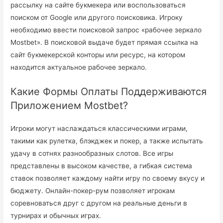
рассылку на сайте букмекера или воспользоваться
поиском от Google или другого поисковика. Игроку
необходимо ввести поисковой запрос «рабочее зеркало
Mostbet». В поисковой выдаче будет прямая ссылка на
сайт букмекерской конторы или ресурс, на котором
находится актуальное рабочее зеркало.
Какие Формы Оплаты Поддерживаются
Приложением Mostbet?
Игроки могут наслаждаться классическими играми,
такими как рулетка, блэкджек и покер, а также испытать
удачу в сотнях разнообразных слотов. Все игры
представлены в высоком качестве, а гибкая система
ставок позволяет каждому найти игру по своему вкусу и
бюджету. Онлайн-покер-рум позволяет игрокам
соревноваться друг с другом на реальные деньги в
турнирах и обычных играх.