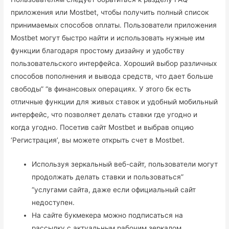
приложения или Mostbet, чтобы получить полный список
принимаемых способов оплаты. Пользователи приложения
Mostbet могут быстро найти и использовать нужные им
функции благодаря простому дизайну и удобству
пользовательского интерфейса. Хороший выбор различных
способов пополнения и вывода средств, что дает больше
свободы” “в финансовых операциях. У этого бк есть
отличные функции для живых ставок и удобный мобильный
интерфейс, что позволяет делать ставки где угодно и
когда угодно. Посетив сайт Mostbet и выбрав опцию
‘Регистрация’, вы можете открыть счет в Mostbet.
Используя зеркальный веб-сайт, пользователи могут
продолжать делать ставки и пользоваться”
“услугами сайта, даже если официальный сайт
недоступен.
На сайте букмекера можно подписаться на
рассылку с актуальным рабочим зеркалом.