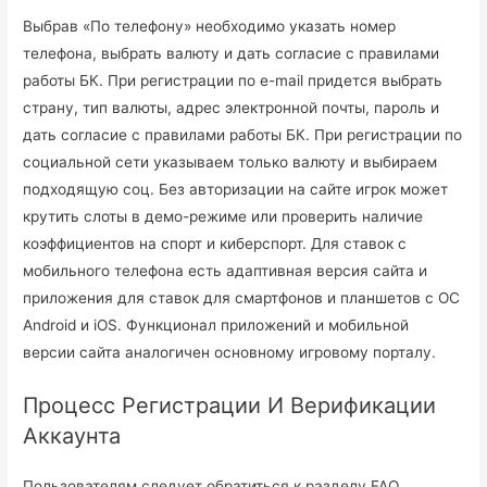
Выбрав «По телефону» необходимо указать номер
телефона, выбрать валюту и дать согласие с правилами
работы БК. При регистрации по e-mail придется выбрать
страну, тип валюты, адрес электронной почты, пароль и
дать согласие с правилами работы БК. При регистрации по
социальной сети указываем только валюту и выбираем
подходящую соц. Без авторизации на сайте игрок может
крутить слоты в демо-режиме или проверить наличие
коэффициентов на спорт и киберспорт. Для ставок с
мобильного телефона есть адаптивная версия сайта и
приложения для ставок для смартфонов и планшетов с ОС
Android и iOS. Функционал приложений и мобильной
версии сайта аналогичен основному игровому порталу.
Процесс Регистрации И Верификации
Аккаунта
Пользователям следует обратиться к разделу FAQ