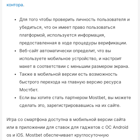
контора
.
Для того чтобы проверить личность пользователя и
убедиться, что он имеет право пользоваться
платформой, используется информация,
предоставленная в ходе процедуры верификации.
Веб-сайт автоматически определит, что вы
используете мобильное устройство, и настроит
макет в соответствии с меньшим размером экрана.
Также в мобильной версии есть возможность
быстрого перехода на главную версию ресурса
Мостбет.
Если вы хотите стать партнером Mostbet, вы можете
сделать это, зарегистрировавшись на их сайте.
Игра со смартфона доступна в мобильной версии сайта
или в приложении для ставок для гаджетов с ОС Android
os и iOS. Mostbet обеспечивает круглосуточную