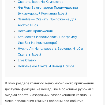
Скачать 1xbet На Компьютер
💎в Чем Заключаются Преимущества
Букмекерской Компании 1xbet?
“Gamble — Скачать Приложение Для
Android И Іos
Похожие Приложения
Кто Может Использовать Программу 1
Икс Бет На Компьютере?
Нужно Ли Использовать Зеркало, Чтобы
Скачать 1xbet?
Live Ставки
Пополнение Счета И Вывод Призов
В этом разделе главного меню мобильного приложения
доступны функции, не вошедшие в основные рубрики с
видами спорта и азартными развлечениями казино. В
меню приложения «Линия» собраны все события,