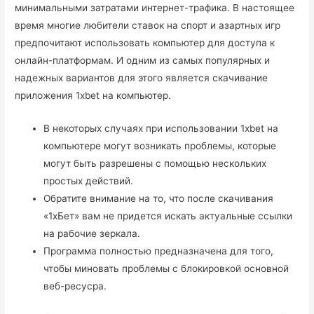
минимальными затратами интернет-трафика. В настоящее
время многие любители ставок на спорт и азартных игр
предпочитают использовать компьютер для доступа к
онлайн-платформам. И одним из самых популярных и
надежных вариантов для этого является скачивание
приложения 1xbet на компьютер.
В некоторых случаях при использовании 1xbet на
компьютере могут возникать проблемы, которые
могут быть разрешены с помощью нескольких
простых действий.
Обратите внимание на то, что после скачивания
«1хБет» вам не придется искать актуальные ссылки
на рабочие зеркала.
Программа полностью предназначена для того,
чтобы миновать проблемы с блокировкой основной
веб-ресусра.