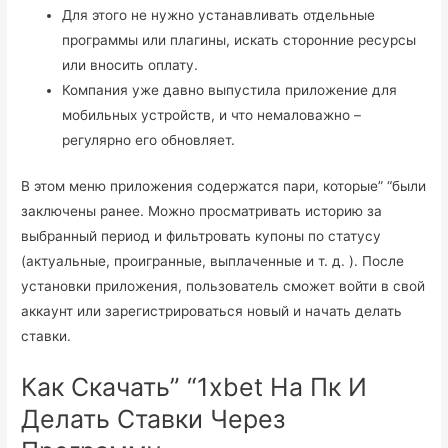
Для этого не нужно устанавливать отдельные
программы или плагины, искать сторонние ресурсы
или вносить оплату.
Компания уже давно выпустила приложение для
мобильных устройств, и что немаловажно –
регулярно его обновляет.
В этом меню приложения содержатся пари, которые” “были
заключены ранее. Можно просматривать историю за
выбранный период и фильтровать купоны по статусу
(актуальные, проигранные, выплаченные и т. д. ). После
установки приложения, пользователь сможет войти в свой
аккаунт или зарегистрироваться новый и начать делать
ставки.
Как Скачать” “1xbet На Пк И
Делать Ставки Через