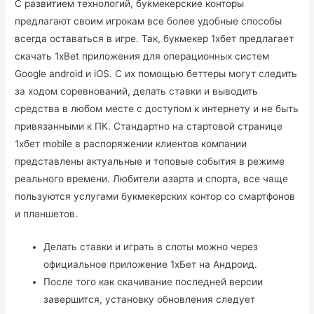
С развитием технологий, букмекерские конторы
предлагают своим игрокам все более удобные способы
всегда оставаться в игре. Так, букмекер 1хбет предлагает
скачать 1xBet приложения для операционных систем
Google android и iOS. С их помощью беттеры могут следить
за ходом соревнований, делать ставки и выводить
средства в любом месте с доступом к интернету и не быть
привязанными к ПК. Стандартно на стартовой странице
1хбет mobile в распоряжении клиентов компании
представлены актуальные и топовые события в режиме
реального времени. Любители азарта и спорта, все чаще
пользуются услугами букмекерских контор со смартфонов
и планшетов.
Делать ставки и играть в слоты можно через
официальное приложение 1хБет на Андроид.
После того как скачивание последней версии
завершится, установку обновления следует