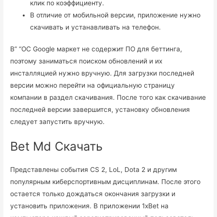
клик по коэффициенту.
В отличие от мобильной версии, приложение нужно
скачивать и устанавливать на телефон.
В” “ОС Google маркет не содержит ПО для беттинга,
поэтому заниматься поиском обновлений и их
инсталляцией нужно вручную. Для загрузки последней
версии можно перейти на официальную страницу
компании в раздел скачивания. После того как скачивание
последней версии завершится, установку обновления
следует запустить вручную.
Bet Md Скачать
Представлены события CS 2, LoL, Dota 2 и другим
популярным киберспортивным дисциплинам. После этого
остается только дождаться окончания загрузки и
установить приложения. В приложении 1xBet на