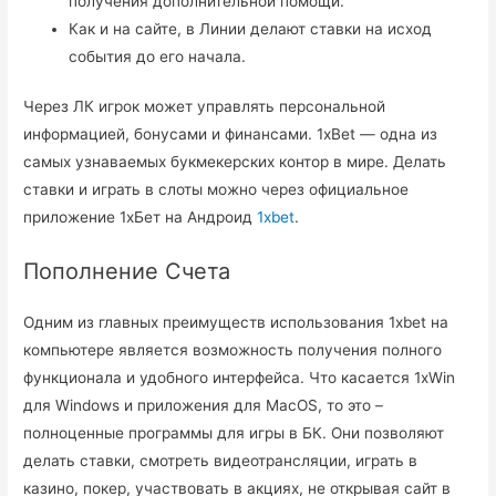
получения дополнительной помощи.
Как и на сайте, в Линии делают ставки на исход
события до его начала.
Через ЛК игрок может управлять персональной
информацией, бонусами и финансами. 1xBet — одна из
самых узнаваемых букмекерских контор в мире. Делать
ставки и играть в слоты можно через официальное
приложение 1хБет на Андроид
1xbet
.
Пополнение Счета
Одним из главных преимуществ использования 1xbet на
компьютере является возможность получения полного
функционала и удобного интерфейса. Что касается 1xWin
для Windows и приложения для MacOS, то это –
полноценные программы для игры в БК. Они позволяют
делать ставки, смотреть видеотрансляции, играть в
казино, покер, участвовать в акциях, не открывая сайт в