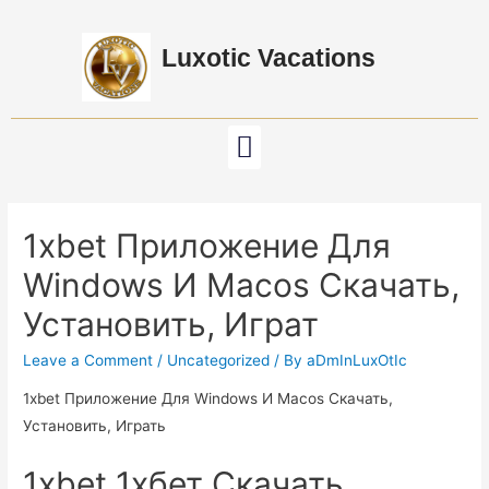
Luxotic Vacations
1xbet Приложение Для
Windows И Macos Скачать,
Установить, Играт
Leave a Comment
/
Uncategorized
/ By
aDmInLuxOtIc
1xbet Приложение Для Windows И Macos Скачать,
Установить, Играть
1xbet 1хбет Скачать