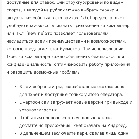
доступные для ставок. Они структурированы по видам
спорта, в каждой из рубрик можно выбрать турнир и
актуальные события в его рамках. 1xbet предоставляет
удобную возможность скачать приложение на компьютер
или ПК.” “[newline]Это позволяет пользователям
насладиться всеми преимуществами и возможностями,
которые предлагает этот букмекер. При использовании
1xbet на компьютере важно обеспечить безопасность и
конфиденциальность, оптимизировать работу приложения
и разрешить возможные проблемы.
В нем собраны игры, разработанные эксклюзивно
для 1хБет и доступные только у этого оператора.
Смартфон сам загружает новые версии при выходе и
устанавливает их.
Чтобы ним воспользоваться, пользователю
достаточно приложение 1xBet скачать на Андроид.
В дальнейшем заключайте пари, сделав лишь один