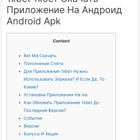
Приложение На Андроид
Android Apk
Content
Bet Md Скачать
Пополнение Счета
Для Приложения 1xбет Нужно
Использовать Зеркала? И Если Да, То
Какие?
Установка Приложения На Ios
Как Обновить Приложение 1xbet До
Последней Версии?
События
Версии
Бонусы И Акции