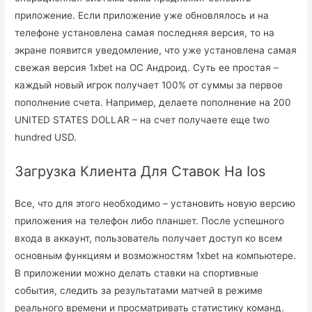
приложение. Если приложение уже обновлялось и на
телефоне установлена самая последняя версия, то на
экране появится уведомление, что уже установлена самая
свежая версия 1xbet на ОС Андроид. Суть ее простая –
каждый новый игрок получает 100% от суммы за первое
пополнение счета. Например, делаете пополнение на 200
UNITED STATES DOLLAR – на счет получаете еще two
hundred USD.
Загрузка Клиента Для Ставок На Ios
Все, что для этого необходимо – установить новую версию
приложения на телефон либо планшет. После успешного
входа в аккаунт, пользователь получает доступ ко всем
основным функциям и возможностям 1xbet на компьютере.
В приложении можно делать ставки на спортивные
события, следить за результатами матчей в режиме
реального времени и просматривать статистику команд.