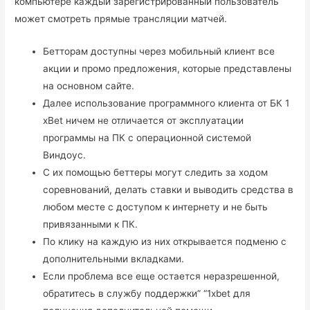
компьютере каждый зарегистрированный пользователь
может смотреть прямые трансляции матчей.
Бетторам доступны через мобильный клиент все
акции и промо предложения, которые представлены
на основном сайте.
Далее использование программного клиента от БК 1
xBet ничем не отличается от эксплуатации
программы на ПК с операционной системой
Виндоус.
С их помощью беттеры могут следить за ходом
соревнований, делать ставки и выводить средства в
любом месте с доступом к интернету и не быть
привязанными к ПК.
По клику на каждую из них открывается подменю с
дополнительными вкладками.
Если проблема все еще остается неразрешенной,
обратитесь в службу поддержки” “1xbet для