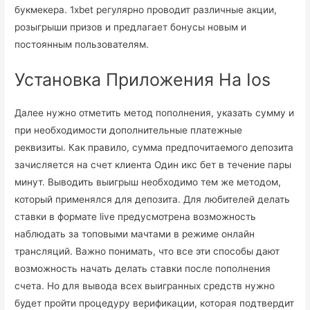
букмекера. 1xbet регулярно проводит различные акции,
розыгрыши призов и предлагает бонусы новым и
постоянным пользователям.
Установка Приложения На Ios
Далее нужно отметить метод пополнения, указать сумму и
при необходимости дополнительные платежные
реквизиты. Как правило, сумма предпочитаемого депозита
зачисляется на счет клиента Один икс бет в течение пары
минут. Выводить выигрыш необходимо тем же методом,
который применялся для депозита. Для любителей делать
ставки в формате live предусмотрена возможность
наблюдать за топовыми мачтами в режиме онлайн
трансляций. Важно понимать, что все эти способы дают
возможность начать делать ставки после пополнения
счета. Но для вывода всех выигранных средств нужно
будет пройти процедуру верификации, которая подтвердит