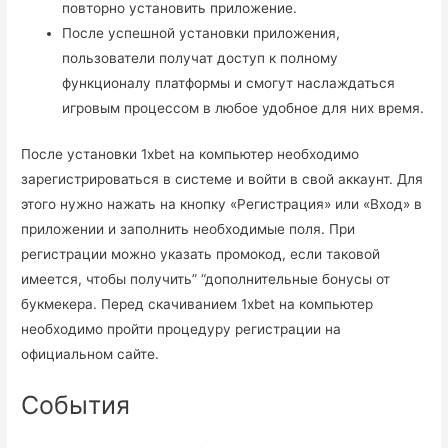
повторно установить приложение.
После успешной установки приложения,
пользователи получат доступ к полному
функционалу платформы и смогут наслаждаться
игровым процессом в любое удобное для них время.
После установки 1xbet на компьютер необходимо
зарегистрироваться в системе и войти в свой аккаунт. Для
этого нужно нажать на кнопку «Регистрация» или «Вход» в
приложении и заполнить необходимые поля. При
регистрации можно указать промокод, если таковой
имеется, чтобы получить” “дополнительные бонусы от
букмекера. Перед скачиванием 1xbet на компьютер
необходимо пройти процедуру регистрации на
официальном сайте.
События