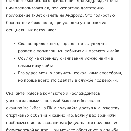
отличного мобильного приложения для Андроид. Чтобы
ним воспользоваться, пользователю достаточно
приложение 1xBet скачать на Андроид. Это полностью
бесплатно и безопасно, при условии установки из
официальных источников.
Скачав приложение, первое, что вы увидите –
раздел с популярными событиями, прематч и лайв.
Ссылку на страницу скачивания можно найти в
самом низу сайта.
Его адрес можно получить несколькими способами,
но проще всего это сделать в службе поддержки.
Скачайте 1xBet на компьютер и наслаждайтесь
увлекательными ставками! Быстро и безопасно
скачивайте 1xBet на ПК и получайте доступ к множеству
спортивных событий и казино игр. Если у вас возникли
проблемы с использованием официального приложения
букмекерской конторы, вы можете обратиться в службу