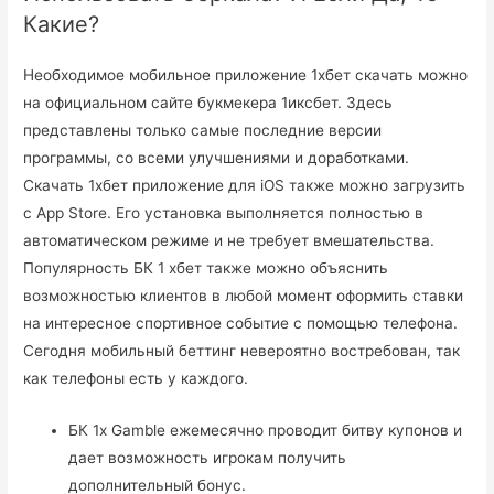
Какие?
Необходимое мобильное приложение 1хбет скачать можно
на официальном сайте букмекера 1иксбет. Здесь
представлены только самые последние версии
программы, со всеми улучшениями и доработками.
Скачать 1хбет приложение для iOS также можно загрузить
с App Store. Его установка выполняется полностью в
автоматическом режиме и не требует вмешательства.
Популярность БК 1 хбет также можно объяснить
возможностью клиентов в любой момент оформить ставки
на интересное спортивное событие с помощью телефона.
Сегодня мобильный беттинг невероятно востребован, так
как телефоны есть у каждого.
БК 1x Gamble ежемесячно проводит битву купонов и
дает возможность игрокам получить
дополнительный бонус.