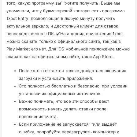
того, какую программу вы” “хотите получить. Выше мы
упоминали, что у букмекерской конторы есть программа
1xbet Entry, позволяющая в любую минуту получить
актуальное зеркало, и десктопный клиент для ставок
непосредственно с ПК. ✔️На андроид приложение 1xbet
можно скачать только с официального сайта, так как в
Play Market его нет. Для iOS мобильное приложение можно
скачать как на официальном сайте, так и App Store.
После этого остается только дождаться окончания
загрузки и установить приложения.
Это полностью бесплатно и безопасно, при условии
установки из официальных источников.
Важно понимать, что все эти способы дают
возможность начать делать ставки после
пополнения счета.
Если приложение не запускается” “или выдает
ошибку, попробуйте перезагрузить компьютер и