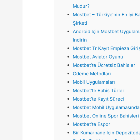
Mudur?
Mostbet – Türkiye’nin En İyi B
Şirketi
Android Için Mostbet Uygulam
Indirin
Mostbet Tr Kayıt Empieza Giri
Mostbet Aviator Oyunu
Mostbet’te Ücretsiz Bahisler
Ödeme Metodları
Mobil Uygulamaları
Mostbet’te Bahis Türleri
Mostbet’te Kayıt Süreci
Mostbet Mobil Uygulamasında 
Mostbet Online Spor Bahisleri
Mostbet’te Espor
Bir Kumarhane Için Depozitod