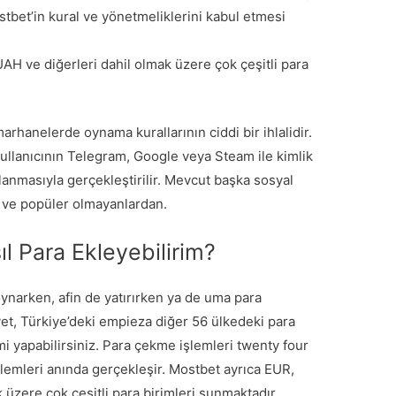
stbet’in kural ve yönetmeliklerini kabul etmesi
H ve diğerleri dahil olmak üzere çok çeşitli para
hanelerde oynama kurallarının ciddi bir ihlalidir.
ullanıcının Telegram, Google veya Steam ile kimlik
ğlanmasıyla gerçekleştirilir. Mevcut başka sosyal
n ve popüler olmayanlardan.
 Para Ekleyebilirim?
ynarken, afin de yatırırken ya de uma para
vet, Türkiye’deki empieza diğer 56 ülkedeki para
i yapabilirsiniz. Para çekme işlemleri twenty four
işlemleri anında gerçekleşir. Mostbet ayrıca EUR,
üzere çok çeşitli para birimleri sunmaktadır.