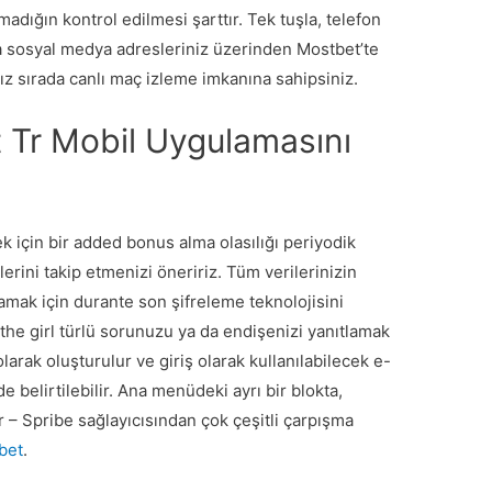
adığın kontrol edilmesi şarttır. Tek tuşla, telefon
ya sosyal medya adresleriniz üzerinden Mostbet’te
nız sırada canlı maç izleme imkanına sahipsiniz.
 Tr Mobil Uygulamasını
 için bir added bonus alma olasılığı periyodik
lerini takip etmenizi öneririz. Tüm verilerinizin
mak için durante son şifreleme teknolojisini
i the girl türlü sorunuzu ya da endişenizi yanıtlamak
larak oluşturulur ve giriş olarak kullanılabilecek e-
e belirtilebilir. Ana menüdeki ayrı bir blokta,
 – Spribe sağlayıcısından çok çeşitli çarpışma
bet
.