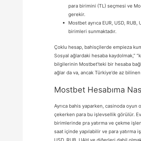
para birimini (TL) seçmesi ve Mo
gerekir.
Mostbet ayrıca EUR, USD, RUB, UA
birimleri sunmaktadır.
Çoklu hesap, bahisçilerde empieza kumar
Sosyal ağlardaki hesaba kaydolmak,” “k
bilgilerinin Mostbet’teki bir hesaba ba
ağlar da va, ancak Türkiye’de az biline
Mostbet Hesabıma Nasıl
Ayrıca bahis yaparken, casinoda oyun o
çekerken para bu işlevsellik görülür. E
birimlerinde pra yatırma ve çekme işlem
saat içinde yapılabilir ve para yatırma 
USD, RUB, UAH ve diğerleri dahil olmak 