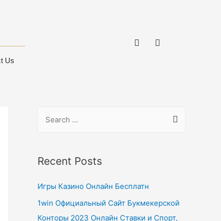
t Us
Recent Posts
Игры Казино Онлайн Бесплатн
1win Официальный Сайт Букмекерской
Конторы 2023 Онлайн Ставки и Спорт,