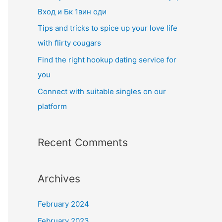
Вход и Бк 1вин оди
Tips and tricks to spice up your love life
with flirty cougars
Find the right hookup dating service for
you
Connect with suitable singles on our
platform
Recent Comments
Archives
February 2024
February 2023