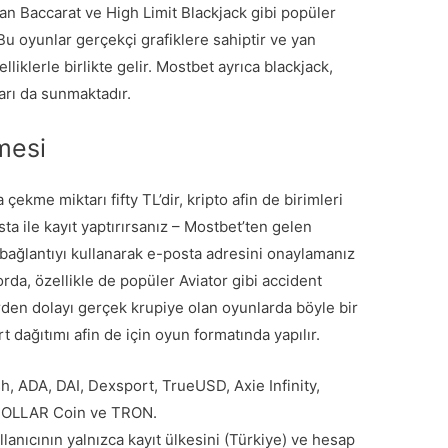
an Baccarat ve High Limit Blackjack gibi popüler
Bu oyunlar gerçekçi grafiklere sahiptir ve yan
liklerle birlikte gelir. Mostbet ayrıca blackjack,
arı da sunmaktadır.
mesi
ekme miktarı fifty TL’dir, kripto afin de birimleri
ta ile kayıt yaptırırsanız – Mostbet’ten gelen
 bağlantıyı kullanarak e-posta adresini onaylamanız
da, özellikle de popüler Aviator gibi accident
erden dolayı gerçek krupiye olan oyunlarda böyle bir
t dağıtımı afin de için oyun formatında yapılır.
, ADA, DAI, Dexsport, TrueUSD, Axie Infinity,
DOLLAR Coin ve TRON.
llanıcının yalnızca kayıt ülkesini (Türkiye) ve hesap