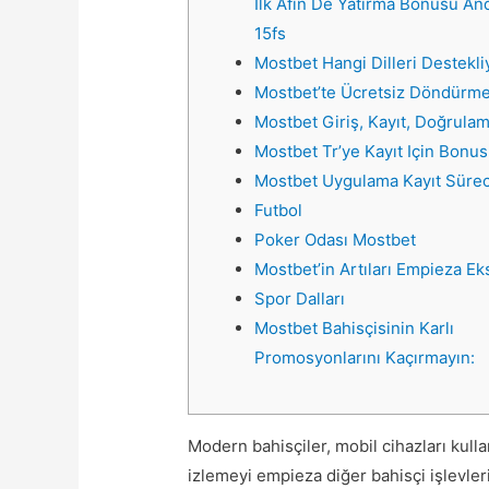
Ilk Afin De Yatırma Bonusu An
15fs
Mostbet Hangi Dilleri Destekli
Mostbet’te Ücretsiz Döndürm
Mostbet Giriş, Kayıt, Doğrula
Mostbet Tr’ye Kayıt Için Bonus
Mostbet Uygulama Kayıt Sürec
Futbol
Poker Odası Mostbet
Mostbet’in Artıları Empieza Eks
Spor Dalları
Mostbet Bahisçisinin Karlı
Promosyonlarını Kaçırmayın:
Modern bahisçiler, mobil cihazları kull
izlemeyi empieza diğer bahisçi işlevler