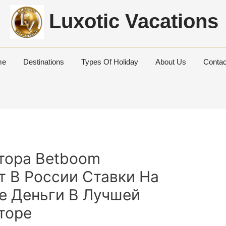
Luxotic Vacations
me
Destinations
Types Of Holiday
About Us
Contac
тора Betboom
 В России Ставки На
е Деньги В Лучшей
торе