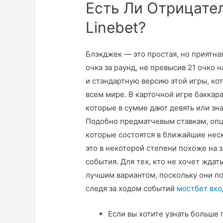
Есть Ли Отрицате
Linebet?
Блэкджек — это простая, но приятная
очка за раунд, не превысив 21 очко 
и стандартную версию этой игры, ко
всем мире. В карточной игре баккара
которые в сумме дают девять или зн
Подобно предматчевым ставкам, опци
которые состоятся в ближайшие неск
это в некоторой степени похоже на
события. Для тех, кто не хочет ждать
лучшим вариантом, поскольку они по
следя за ходом событий
мостбет вхо
Если вы хотите узнать больше