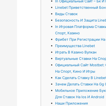
In Официальный Сайт – Бк И
Linebet Приветственный Бон
Виды Ставок
Безопасность И Защита Line
In Игровая Платформа Ставк
Спорт, Казино
Фрибет При Регистрации На 
Преимущества Linebet
Играть В Казино Вулкан
Виртуальные Ставки На Спо
Официальный Сайт Mostbet: 
На Спорт, Кино И Игры
Как Сделать Ставку В Linebe
Зачем Делать Ставки На Gg 
Мобильное Приложение Бук
Для Ставок На Ios И Android
Наши Приложения