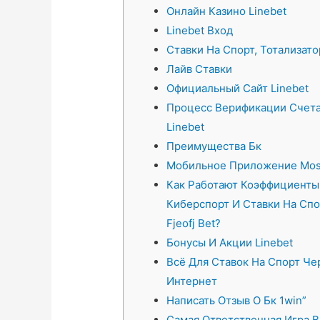
Онлайн Казино Linebet
Linebet Вход
Ставки На Спорт, Тотализато
Лайв Ставки
Официальный Сайт Linebet
Процесс Верификации Счета
Linebet
Преимущества Бк
Мобильное Приложение Mos
Как Работают Коэффициенты
Киберспорт И Ставки На Спо
Fjeofj Bet?
Бонусы И Акции Linebet
Всё Для Ставок На Спорт Че
Интернет
Написать Отзыв О Бк 1win”
Самая Ответственная Игра В