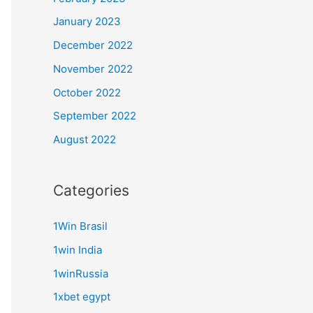
January 2023
December 2022
November 2022
October 2022
September 2022
August 2022
Categories
1Win Brasil
1win India
1winRussia
1xbet egypt