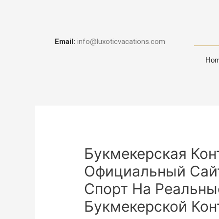
Email:
info@luxoticvacations.com
Ho
Букмекерская Кон
Официальный Сайт
Спорт На Реальны
Букмекерской Кон