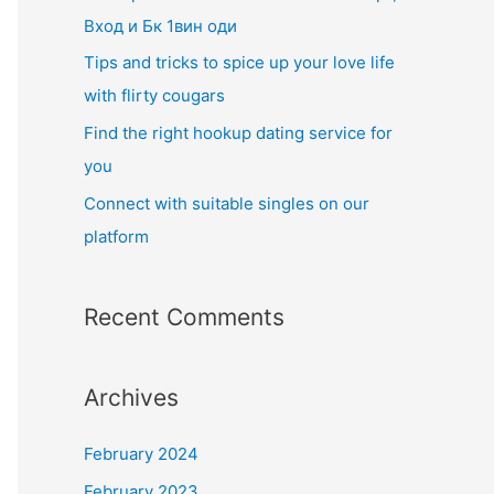
Вход и Бк 1вин оди
Tips and tricks to spice up your love life
with flirty cougars
Find the right hookup dating service for
you
Connect with suitable singles on our
platform
Recent Comments
Archives
February 2024
February 2023