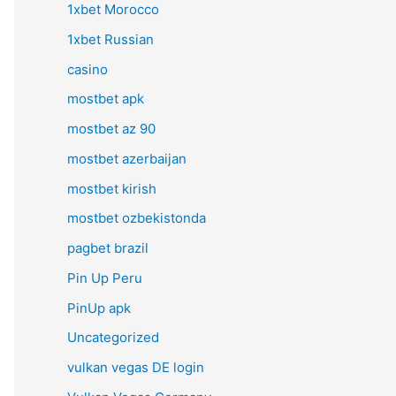
1xbet Morocco
1xbet Russian
casino
mostbet apk
mostbet az 90
mostbet azerbaijan
mostbet kirish
mostbet ozbekistonda
pagbet brazil
Pin Up Peru
PinUp apk
Uncategorized
vulkan vegas DE login