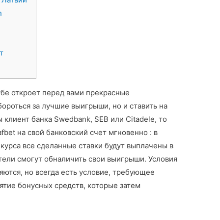
n
т
убе откроет перед вами прекрасные
ороться за лучшие выигрыши, но и ставить на
 клиент банка Swedbank, SEB или Citadele, то
fbet на свой банковский счет мгновенно : в
нкурса все сделанные ставки будут выплачены в
тели смогут обналичить свои выигрыши. Условия
яются, но всегда есть условие, требующее
ятие бонусных средств, которые затем