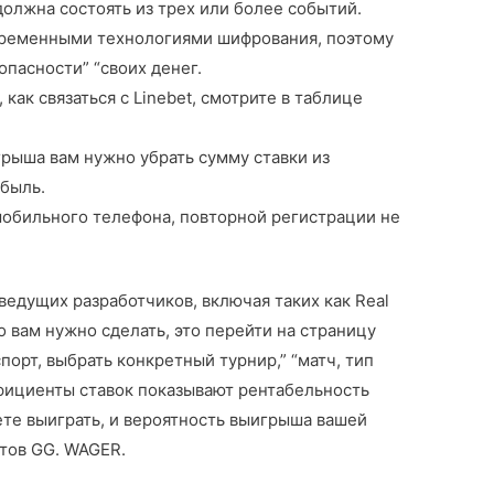
должна состоять из трех или более событий.
ременными технологиями шифрования, поэтому
пасности” “своих денег.
ак связаться с Linebet, смотрите в таблице
грыша вам нужно убрать сумму ставки из
быль.
 мобильного телефона, повторной регистрации не
ведущих разработчиков, включая таких как Real
то вам нужно сделать, это перейти на страницу
спорт, выбрать конкретный турнир,” “матч, тип
ффициенты ставок показывают рентабельность
ете выиграть, и вероятность выигрыша вашей
етов GG. WAGER.